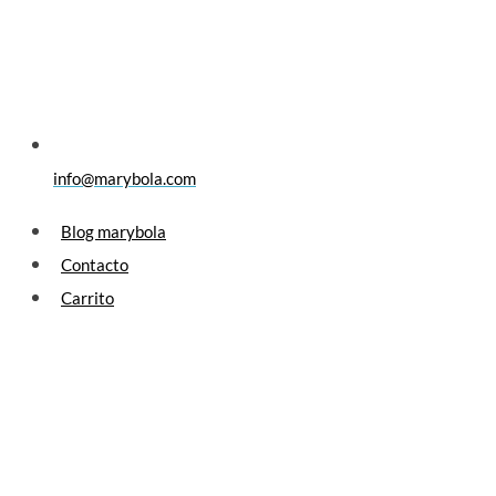
info@marybola.com
Blog marybola
Contacto
Carrito