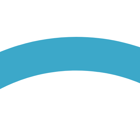
Main
Menu