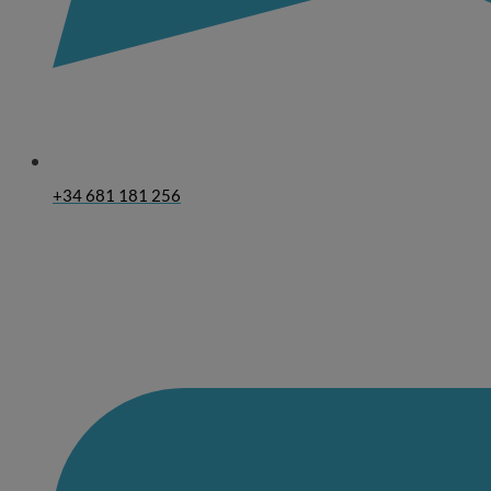
+34 681 181 256