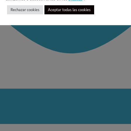
Rechazar cookies
Aceptar todas las cookies