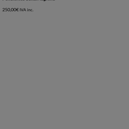
250,00
€
IVA inc.