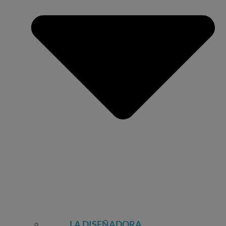
LA DISEÑADORA