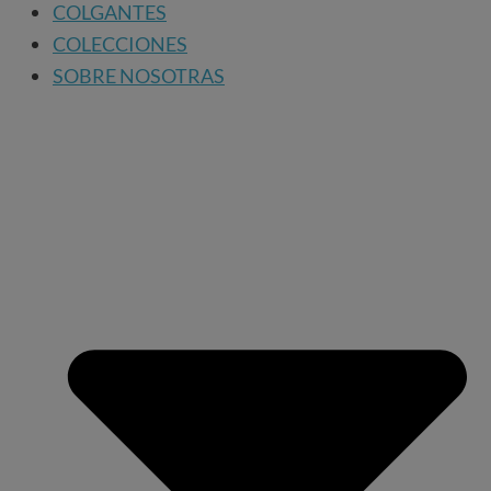
COLGANTES
COLECCIONES
SOBRE NOSOTRAS