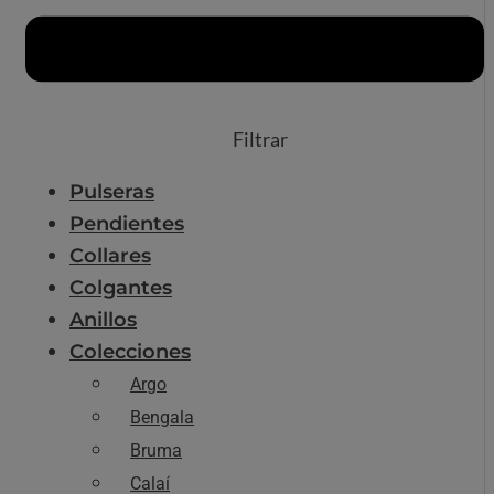
Filtrar
Pulseras
Pendientes
Collares
Colgantes
Anillos
Colecciones
Argo
Bengala
Bruma
Calaí