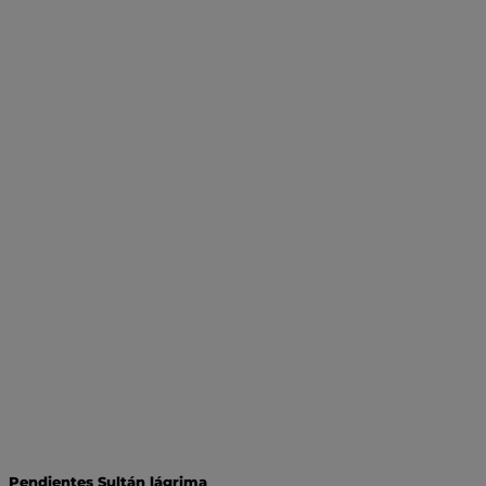
Pendientes Sultán lágrima