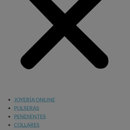
JOYERÍA ONLINE
PULSERAS
PENDIENTES
COLLARES