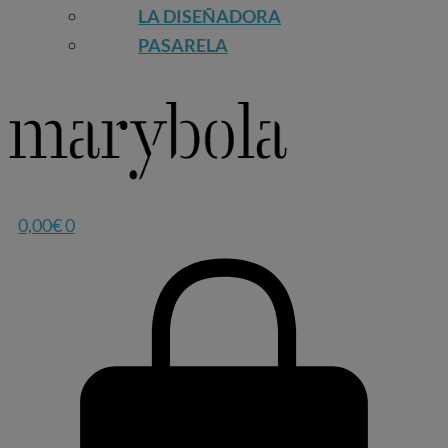
LA DISEÑADORA
PASARELA
0,00
€
0