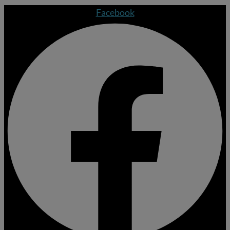
Facebook