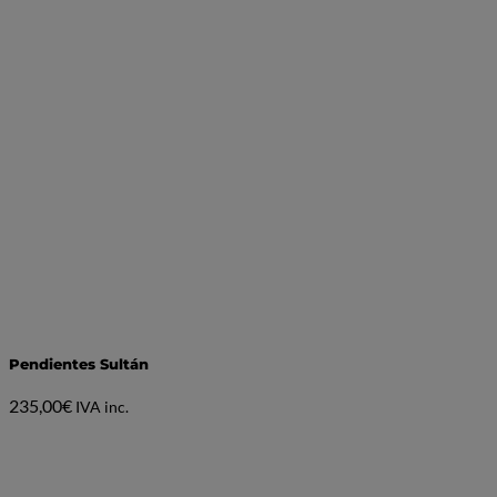
Pendientes Sultán
235,00
€
IVA inc.