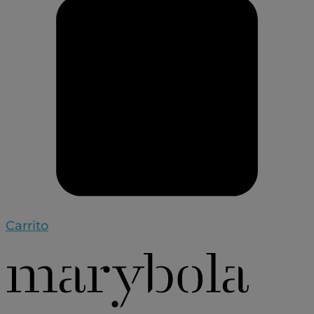
Carrito