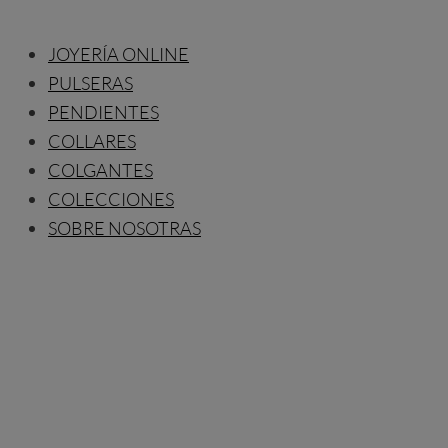
JOYERÍA ONLINE
PULSERAS
PENDIENTES
COLLARES
COLGANTES
COLECCIONES
SOBRE NOSOTRAS