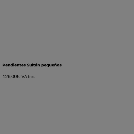
Pendientes Sultán pequeños
128,00
€
IVA inc.