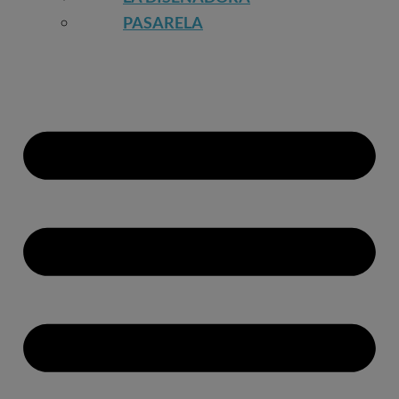
PASARELA