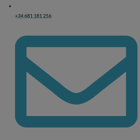
+34 681 181 256