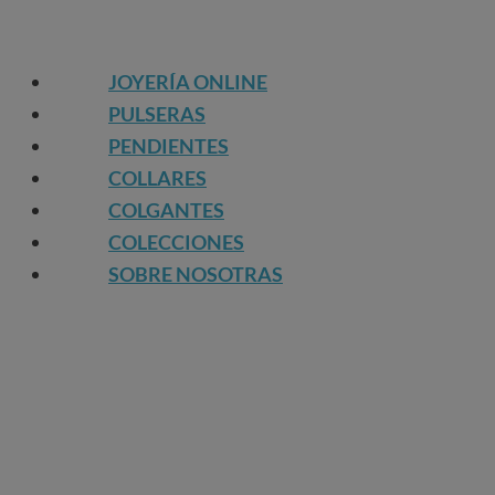
JOYERÍA ONLINE
PULSERAS
PENDIENTES
COLLARES
COLGANTES
COLECCIONES
SOBRE NOSOTRAS