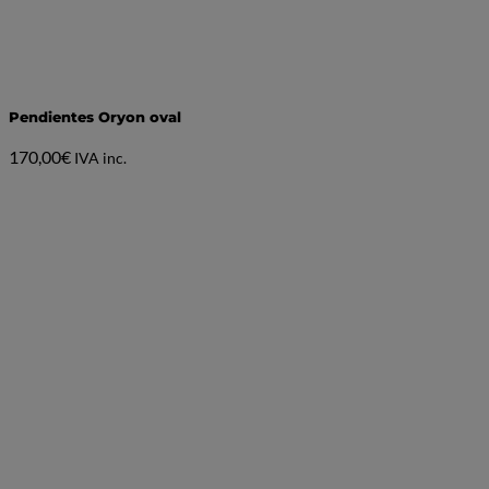
Pendientes Oryon oval
170,00
€
IVA inc.