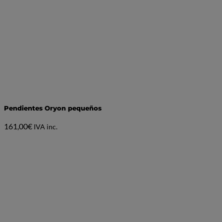
Pendientes Oryon pequeños
161,00
€
IVA inc.