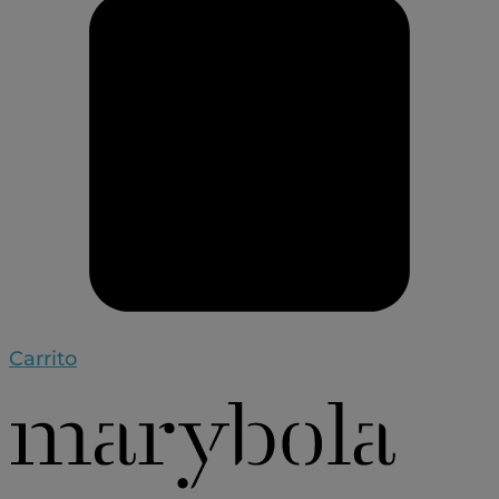
Carrito