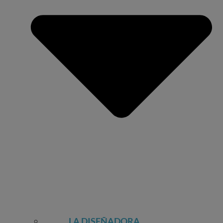
LA DISEÑADORA