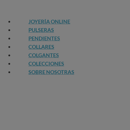
JOYERÍA ONLINE
PULSERAS
PENDIENTES
COLLARES
COLGANTES
COLECCIONES
SOBRE NOSOTRAS