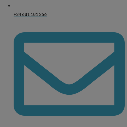
+34 681 181 256