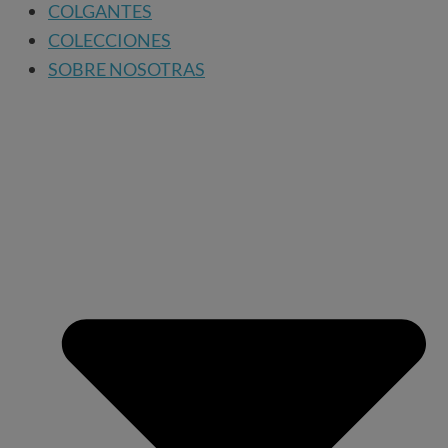
COLGANTES
COLECCIONES
SOBRE NOSOTRAS