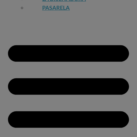
PASARELA