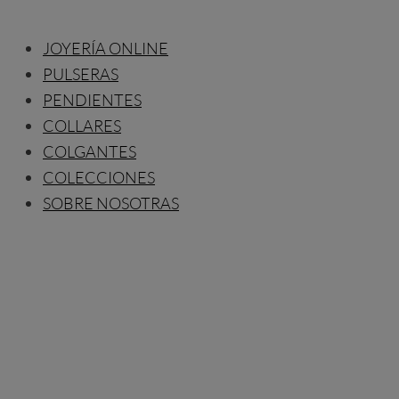
JOYERÍA ONLINE
PULSERAS
PENDIENTES
COLLARES
COLGANTES
COLECCIONES
SOBRE NOSOTRAS