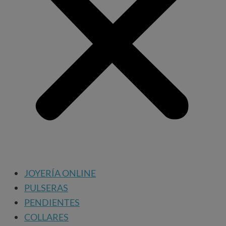
JOYERÍA ONLINE
PULSERAS
PENDIENTES
COLLARES