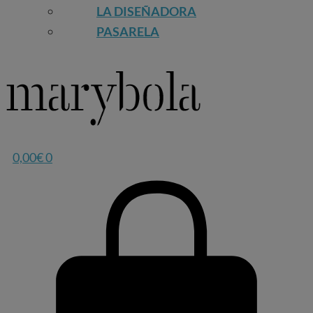
LA DISEÑADORA
PASARELA
0,00
€
0