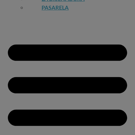
PASARELA