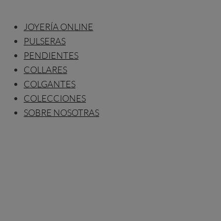
JOYERÍA ONLINE
PULSERAS
PENDIENTES
COLLARES
COLGANTES
COLECCIONES
SOBRE NOSOTRAS