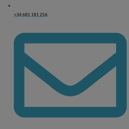
+34 681 181 256