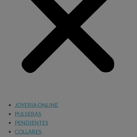
JOYERÍA ONLINE
PULSERAS
PENDIENTES
COLLARES