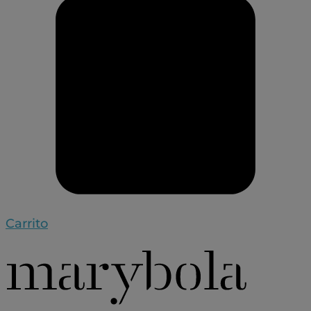
Carrito