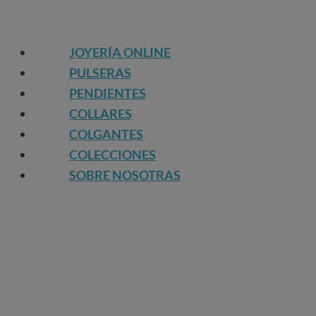
JOYERÍA ONLINE
PULSERAS
PENDIENTES
COLLARES
COLGANTES
COLECCIONES
SOBRE NOSOTRAS