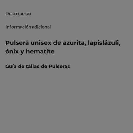
Descripción
Información adicional
Pulsera unisex de azurita, lapislázuli,
ónix y hematite
Guía de tallas de Pulseras