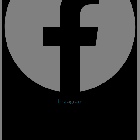
Instagram