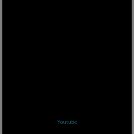
Youtube