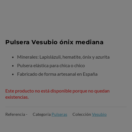
Pulsera Vesubio ónix mediana
Minerales: Lapislázuli, hematite, ónix y azurita
Pulsera elástica para chica o chico
Fabricado de forma artesanal en España
Este producto no está disponible porque no quedan
existencias.
Referencia
-
Categoría
Pulseras
Colección
Vesubio