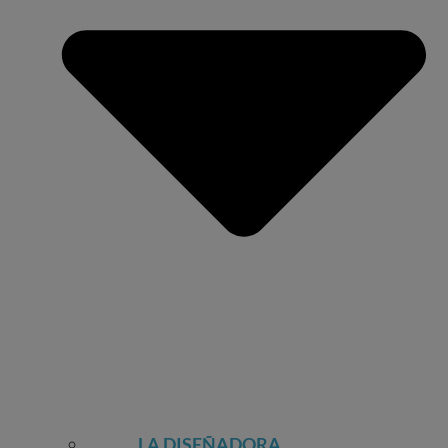
LA DISEÑADORA