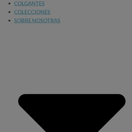
COLGANTES
COLECCIONES
SOBRE NOSOTRAS