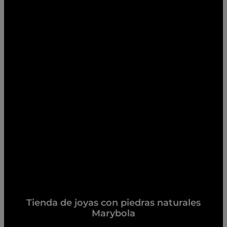
Tienda de joyas con piedras naturales
Marybola