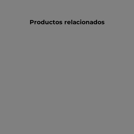
Productos relacionados