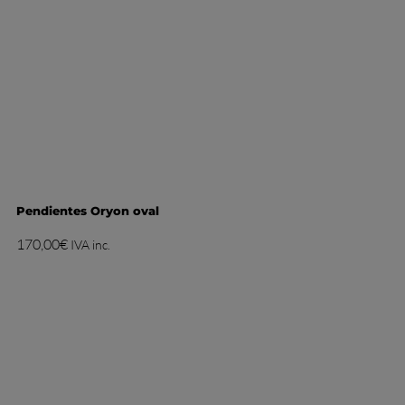
Pendientes Oryon oval
170,00
€
IVA inc.