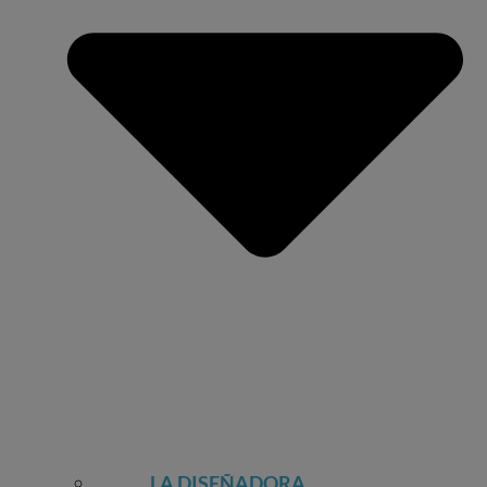
LA DISEÑADORA