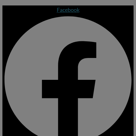
Facebook