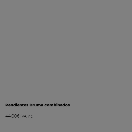
Pendientes Bruma combinados
44,00
€
IVA inc.