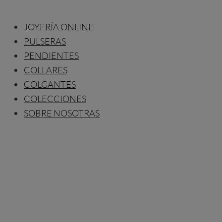
JOYERÍA ONLINE
PULSERAS
PENDIENTES
COLLARES
COLGANTES
COLECCIONES
SOBRE NOSOTRAS