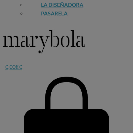
LA DISEÑADORA
PASARELA
0,00
€
0