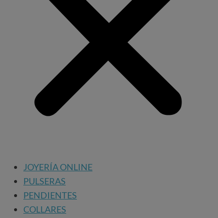
JOYERÍA ONLINE
PULSERAS
PENDIENTES
COLLARES