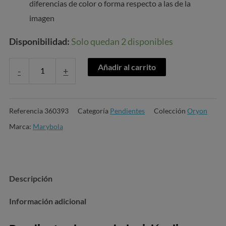
diferencias de color o forma respecto a las de la
imagen
Disponibilidad:
Solo quedan 2 disponibles
Añadir al carrito
-
+
Referencia
360393
Categoría
Pendientes
Colección
Oryon
Marca:
Marybola
Descripción
Información adicional