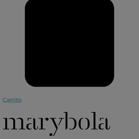
Carrito