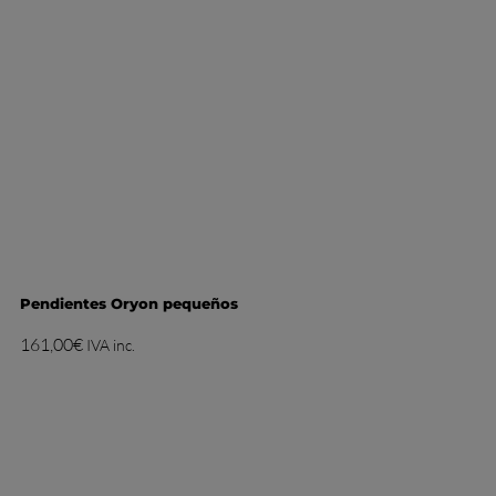
Pendientes Oryon pequeños
161,00
€
IVA inc.