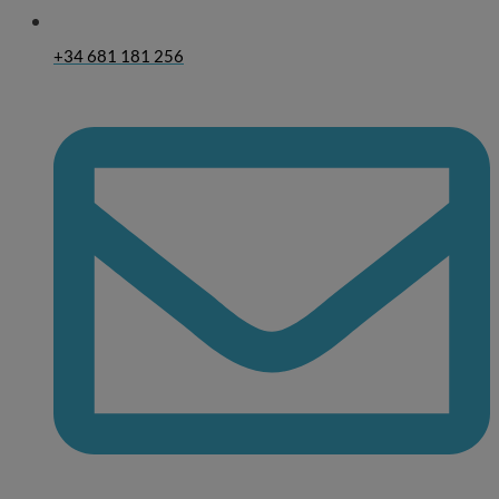
+34 681 181 256