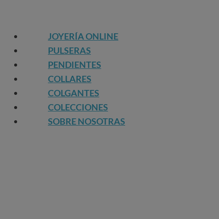
JOYERÍA ONLINE
PULSERAS
PENDIENTES
COLLARES
COLGANTES
COLECCIONES
SOBRE NOSOTRAS