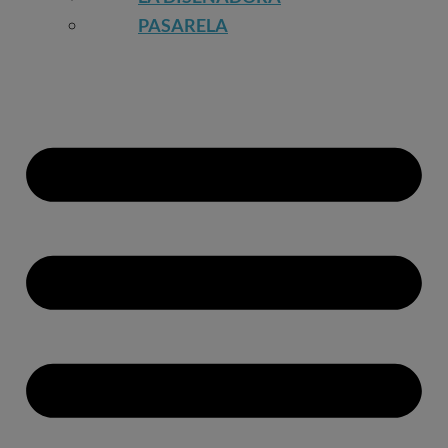
PASARELA