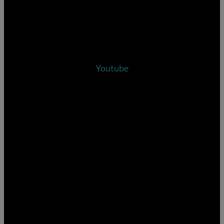
Youtube