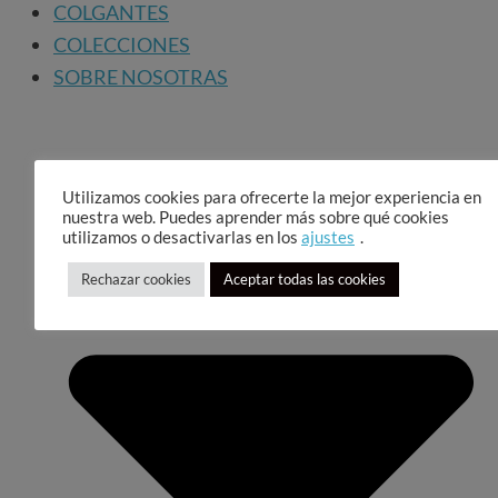
COLGANTES
COLECCIONES
SOBRE NOSOTRAS
Utilizamos cookies para ofrecerte la mejor experiencia en
nuestra web. Puedes aprender más sobre qué cookies
utilizamos o desactivarlas en los
ajustes
.
Rechazar cookies
Aceptar todas las cookies