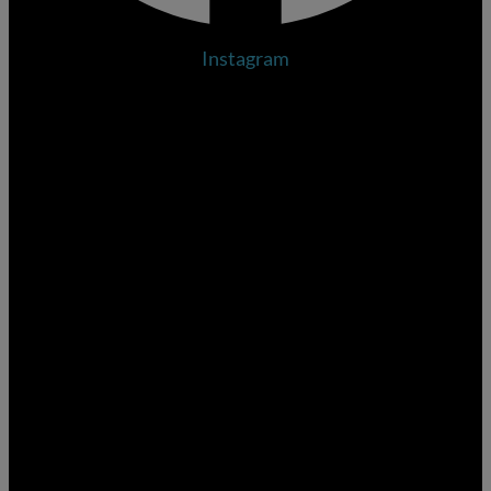
Instagram