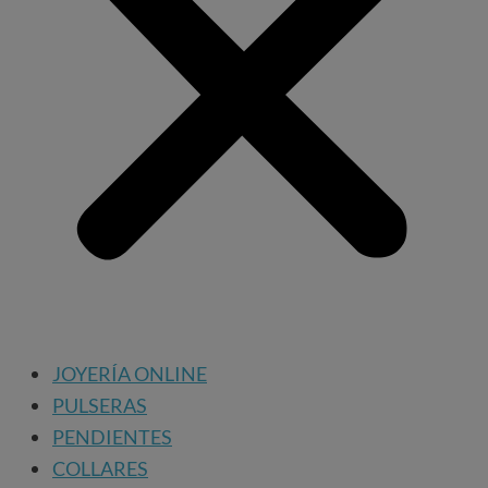
JOYERÍA ONLINE
PULSERAS
PENDIENTES
COLLARES