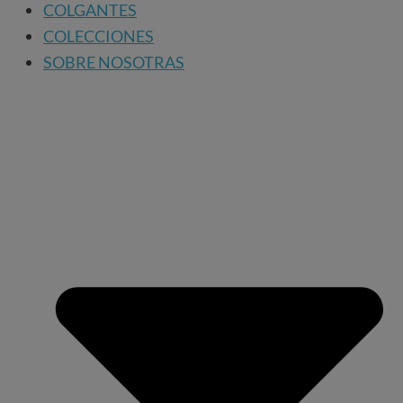
COLGANTES
COLECCIONES
SOBRE NOSOTRAS