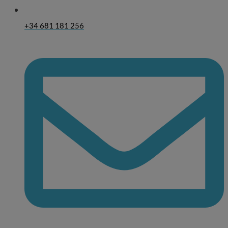
+34 681 181 256