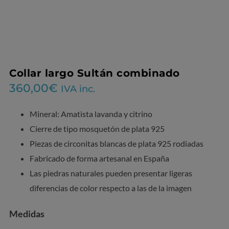
Collar largo Sultán combinado
360,00
€
IVA inc.
Mineral: Amatista lavanda y citrino
Cierre de tipo mosquetón de plata 925
Piezas de circonitas blancas de plata 925 rodiadas
Fabricado de forma artesanal en España
Las piedras naturales pueden presentar ligeras
diferencias de color respecto a las de la imagen
Medidas