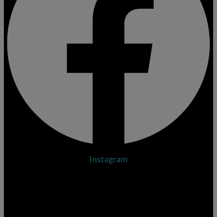
Instagram