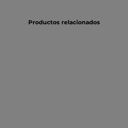
Productos relacionados