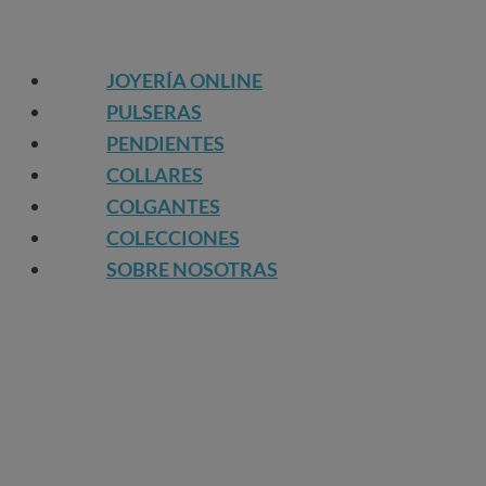
JOYERÍA ONLINE
PULSERAS
PENDIENTES
COLLARES
COLGANTES
COLECCIONES
SOBRE NOSOTRAS