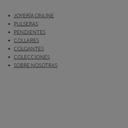
JOYERÍA ONLINE
PULSERAS
PENDIENTES
COLLARES
COLGANTES
COLECCIONES
SOBRE NOSOTRAS