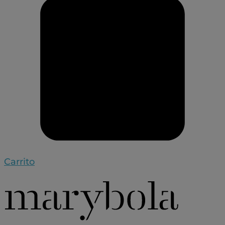
Carrito