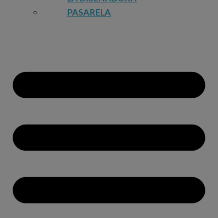
PASARELA