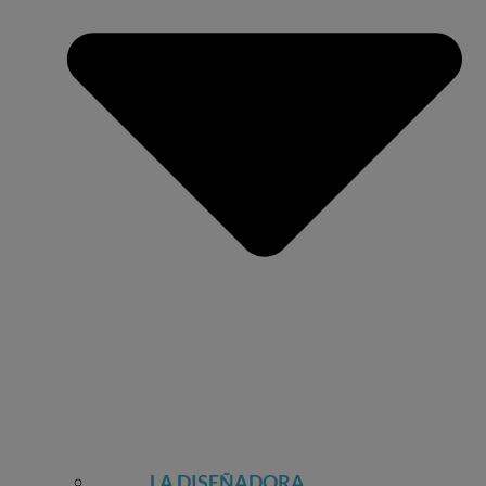
LA DISEÑADORA