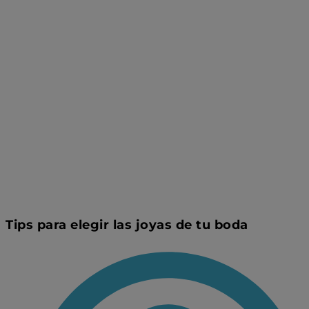
Tips para elegir las joyas de tu boda