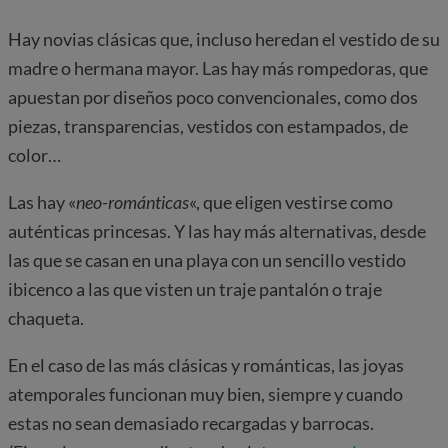
Hay novias clásicas que, incluso heredan el vestido de su
madre o hermana mayor. Las hay más rompedoras, que
apuestan por diseños poco convencionales, como dos
piezas, transparencias, vestidos con estampados, de
color…
Las hay «
neo-románticas
«, que eligen vestirse como
auténticas princesas. Y las hay más alternativas, desde
las que se casan en una playa con un sencillo vestido
ibicenco a las que visten un traje pantalón o traje
chaqueta.
En el caso de las más clásicas y románticas, las joyas
atemporales funcionan muy bien, siempre y cuando
estas no sean demasiado recargadas y barrocas.