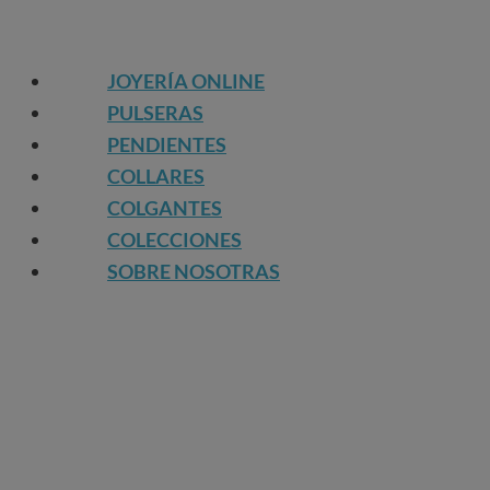
JOYERÍA ONLINE
PULSERAS
PENDIENTES
COLLARES
COLGANTES
COLECCIONES
SOBRE NOSOTRAS