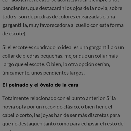
pendientes, que destacarán los ojos de la novia, sobre
todo si son de piedras de colores engarzadas o una
gargantilla, muy favorecedora al cuello con esta forma
de escote).
Si el escote es cuadrado lo ideal es una gargantilla o un
collar de piedras pequeñas, mejor que un collar más
largo que el escote. O bien, la otra opción serían,
únicamente, unos pendientes largos.
El peinado y el óvalo de la cara
Totalmente relacionado con el punto anterior. Si la
novia opta por un recogido clásico, o bien tiene el
cabello corto, las joyas han de ser más discretas para
que no destaquen tanto como para eclipsar el resto del