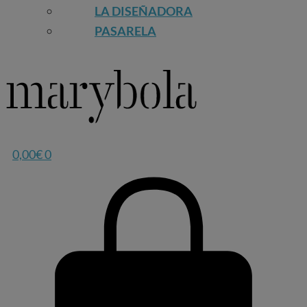
LA DISEÑADORA
PASARELA
0,00
€
0