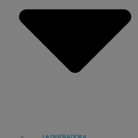
LA DISEÑADORA