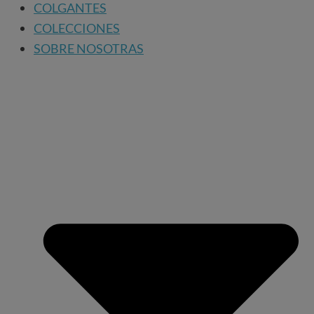
COLGANTES
COLECCIONES
SOBRE NOSOTRAS