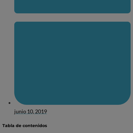
junio 10, 2019
Tabla de contenidos