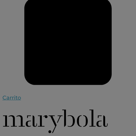
Carrito