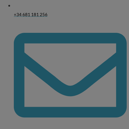
+34 681 181 256