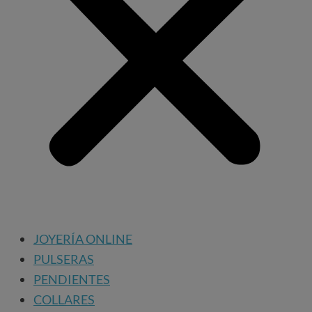
JOYERÍA ONLINE
PULSERAS
PENDIENTES
COLLARES