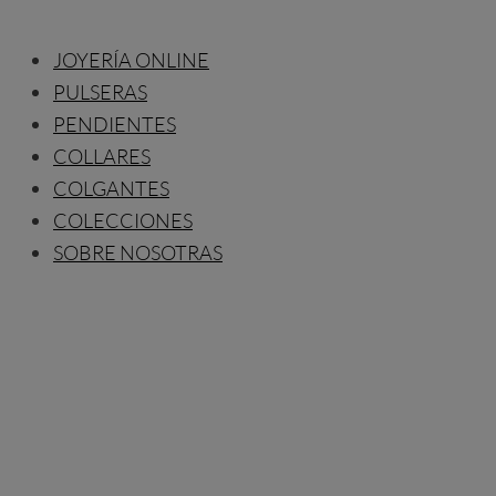
JOYERÍA ONLINE
PULSERAS
PENDIENTES
COLLARES
COLGANTES
COLECCIONES
SOBRE NOSOTRAS