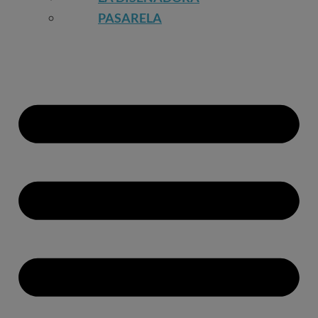
PASARELA