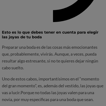
Esto es lo que debes tener en cuenta para elegir
las joyas de tu boda
Preparar una boda es de las cosas más emocionantes
que, probablemente, vivirás. Aunque, a veces, pueda
resultar algo estresante, si no te quieres dejar ningún
cabo suelto.
Uno de estos cabos, importantísimos en el “momento
del gran momento”, es, además del vestido, las joyas que
vas a lucir.Porque no todas las joyas valen para una
novia, por muy específicas para una boda que sean.