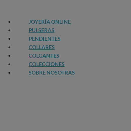
JOYERÍA ONLINE
PULSERAS
PENDIENTES
COLLARES
COLGANTES
COLECCIONES
SOBRE NOSOTRAS