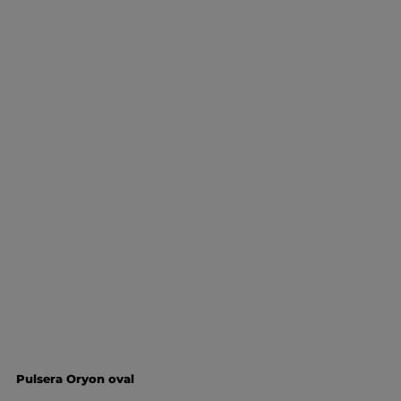
Pulsera Oryon oval