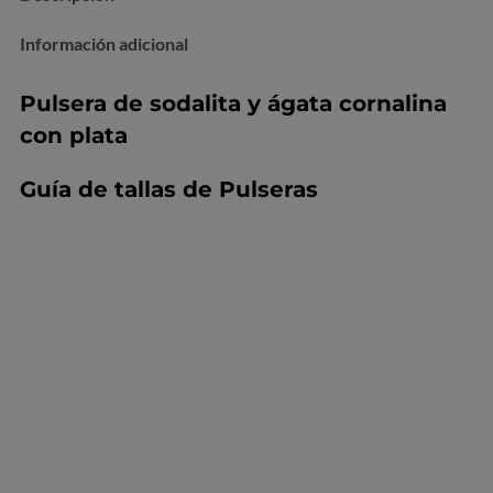
Información adicional
Pulsera de sodalita y ágata cornalina
con plata
Guía de tallas de Pulseras