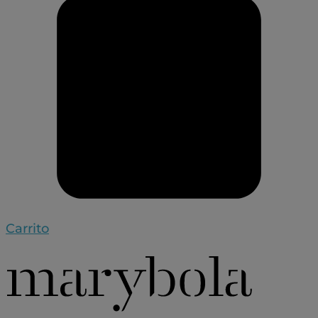
Carrito