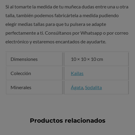
Si al tomarte la medida de tu muñeca dudas entre una u otra
talla, también podemos fabricártela a medida pudiendo
elegir medias tallas para que tu pulsera se adapte
perfectamente a ti. Consúltanos por Whatsapp o por correo
electrónico y estaremos encantados de ayudarte.
Dimensiones
10 × 10 × 10 cm
Colección
Kailas
Minerales
Ágata
,
Sodalita
Productos relacionados