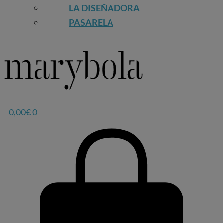
LA DISEÑADORA
PASARELA
0,00
€
0