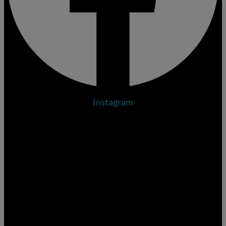
Instagram