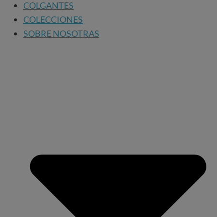
COLGANTES
COLECCIONES
SOBRE NOSOTRAS