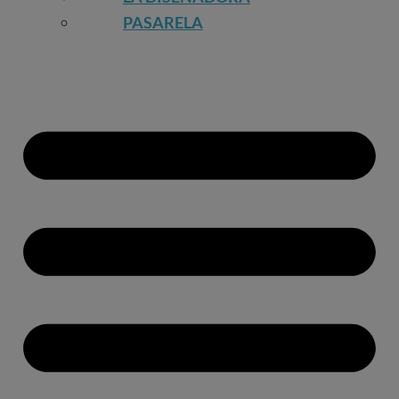
PASARELA