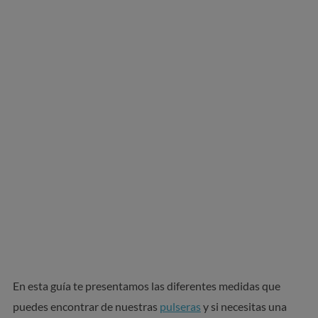
En esta guía te presentamos las diferentes medidas que
puedes encontrar de nuestras
pulseras
y si necesitas una