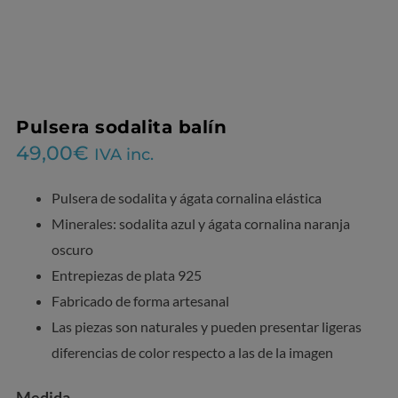
Pulsera sodalita balín
49,00
€
IVA inc.
Pulsera de sodalita y ágata cornalina elástica
Minerales: sodalita azul y ágata cornalina naranja
oscuro
Entrepiezas de plata 925
Fabricado de forma artesanal
Las piezas son naturales y pueden presentar ligeras
diferencias de color respecto a las de la imagen
Medida