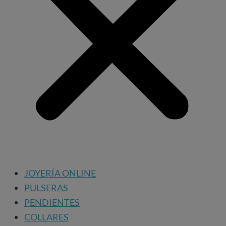
JOYERÍA ONLINE
PULSERAS
PENDIENTES
COLLARES