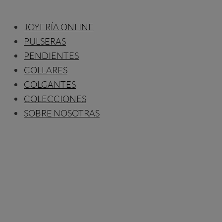
JOYERÍA ONLINE
PULSERAS
PENDIENTES
COLLARES
COLGANTES
COLECCIONES
SOBRE NOSOTRAS