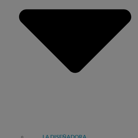
LA DISEÑADORA