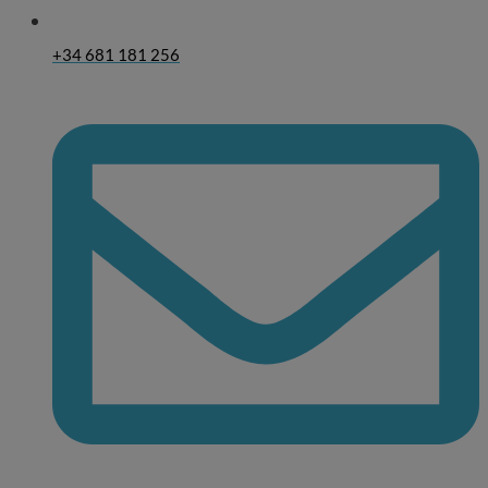
+34 681 181 256