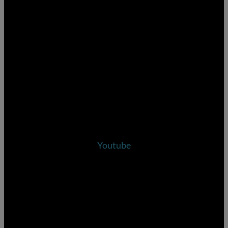
Youtube