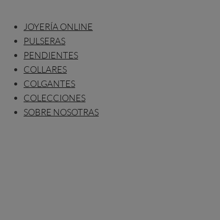
JOYERÍA ONLINE
PULSERAS
PENDIENTES
COLLARES
COLGANTES
COLECCIONES
SOBRE NOSOTRAS