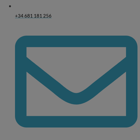
+34 681 181 256