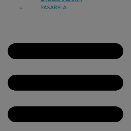
PASARELA