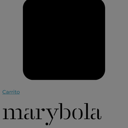
Carrito