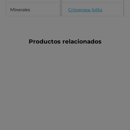
Minerales
Crisoprasa
,
Iolita
Productos relacionados