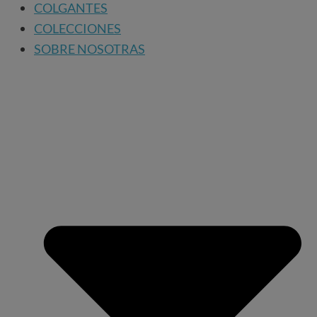
COLGANTES
COLECCIONES
SOBRE NOSOTRAS