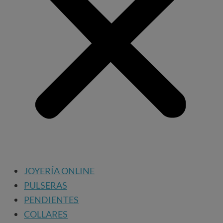
JOYERÍA ONLINE
PULSERAS
PENDIENTES
COLLARES