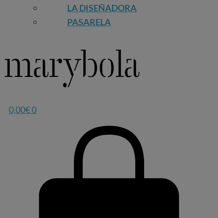
LA DISEÑADORA
PASARELA
0,00
€
0