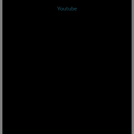
Youtube