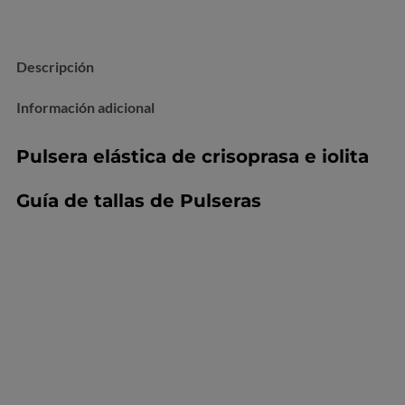
Descripción
Información adicional
Pulsera elástica de crisoprasa e iolita
Guía de tallas de Pulseras