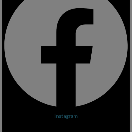
Instagram