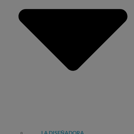
LA DISEÑADORA