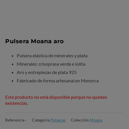
Pulsera Moana aro
Pulsera elástica de minerales y plata
Minerales: crisoprasa verde e iolita
Aro y entrepiezas de plata 925
Fabricado de forma artesanal en Menorca
Este producto no está disponible porque no quedan
existencias.
Referencia
-
Categoría
Pulseras
Colección
Moana