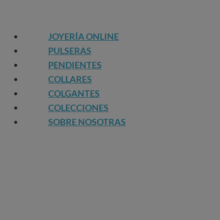
JOYERÍA ONLINE
PULSERAS
PENDIENTES
COLLARES
COLGANTES
COLECCIONES
SOBRE NOSOTRAS