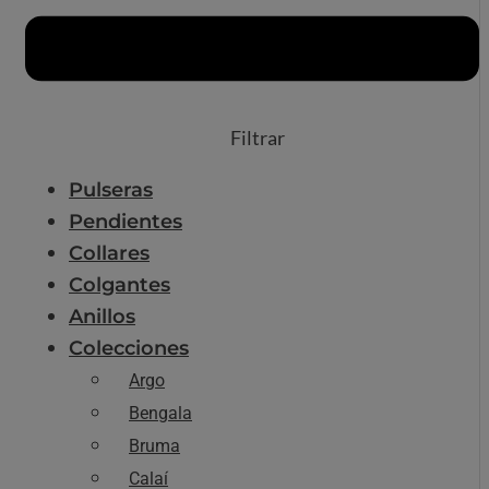
Filtrar
Pulseras
Pendientes
Collares
Colgantes
Anillos
Colecciones
Argo
Bengala
Bruma
Calaí