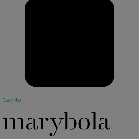
Carrito