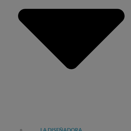
LA DISEÑADORA