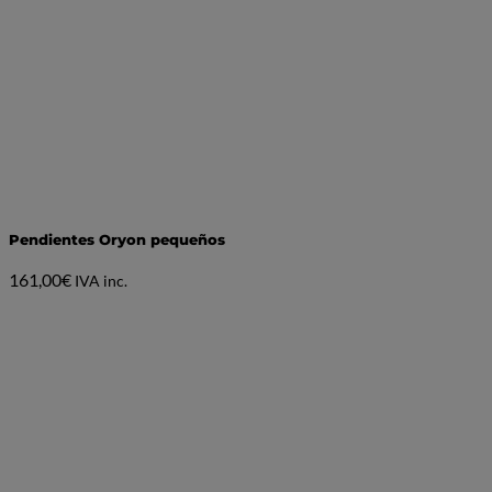
Pendientes Oryon pequeños
161,00
€
IVA inc.