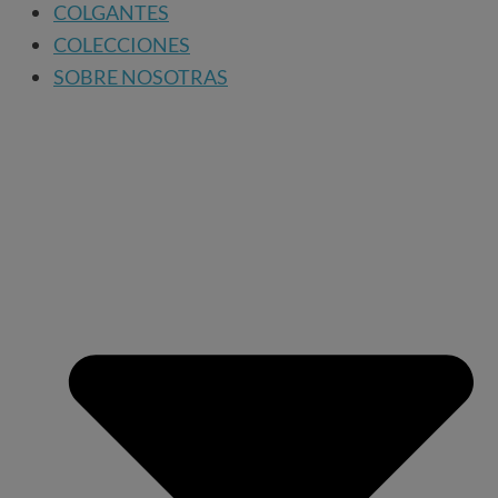
COLGANTES
COLECCIONES
SOBRE NOSOTRAS