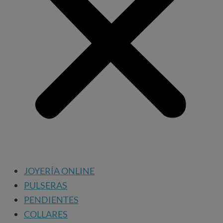
JOYERÍA ONLINE
PULSERAS
PENDIENTES
COLLARES