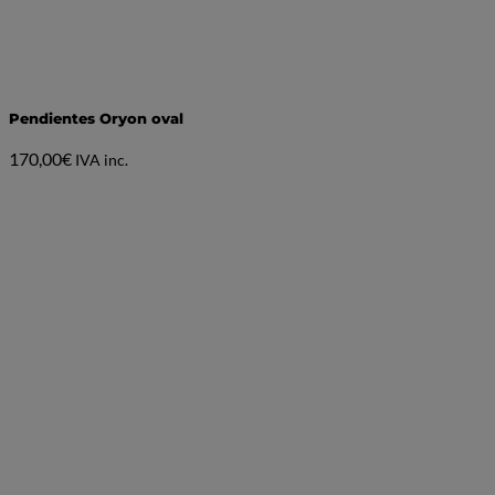
Pendientes Oryon oval
170,00
€
IVA inc.