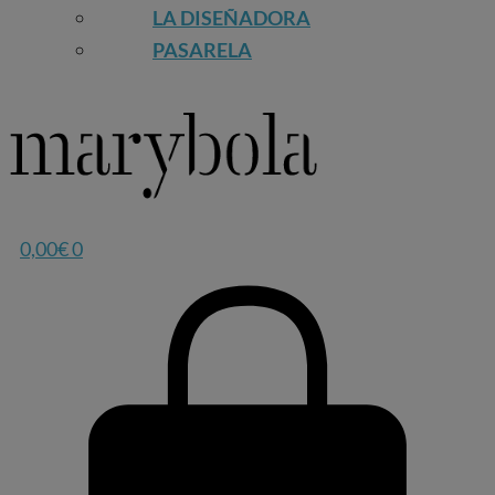
LA DISEÑADORA
PASARELA
0,00
€
0