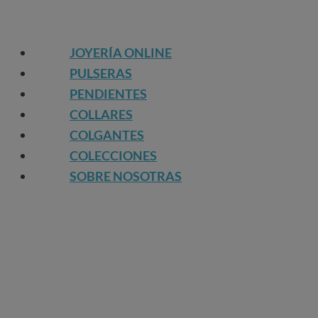
JOYERÍA ONLINE
PULSERAS
PENDIENTES
COLLARES
COLGANTES
COLECCIONES
SOBRE NOSOTRAS