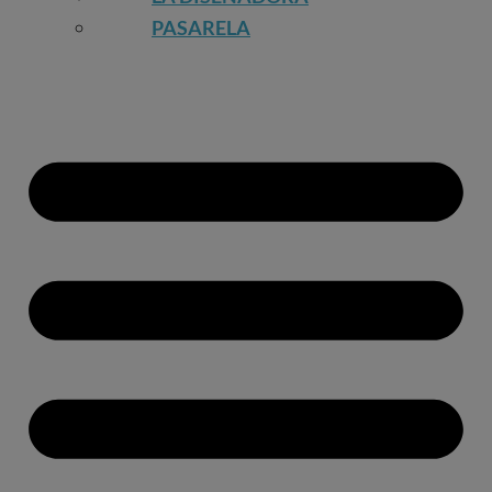
PASARELA