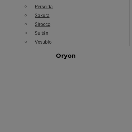
Perseida
Sakura
Sirocco
Sultán
Vesubio
Oryon