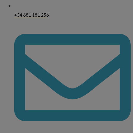
+34 681 181 256