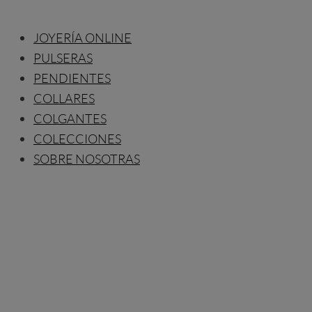
JOYERÍA ONLINE
PULSERAS
PENDIENTES
COLLARES
COLGANTES
COLECCIONES
SOBRE NOSOTRAS