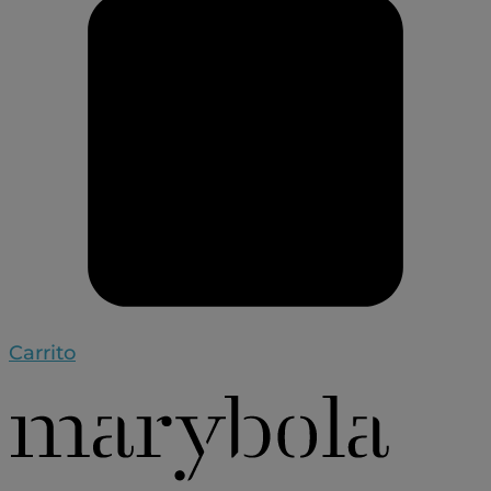
Carrito