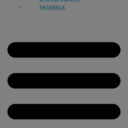
PASARELA