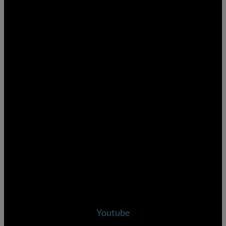
Youtube