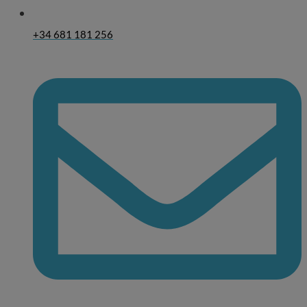
+34 681 181 256