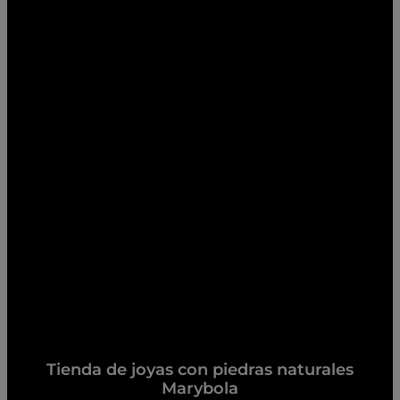
Tienda de joyas con piedras naturales
Marybola