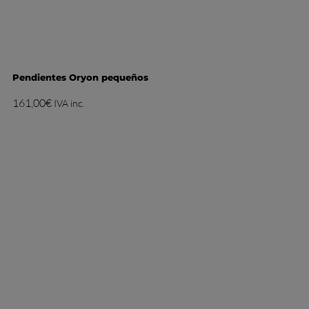
Pendientes Oryon pequeños
161,00
€
IVA inc.