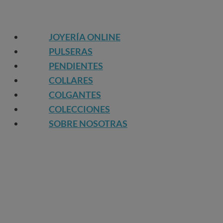
JOYERÍA ONLINE
PULSERAS
PENDIENTES
COLLARES
COLGANTES
COLECCIONES
SOBRE NOSOTRAS