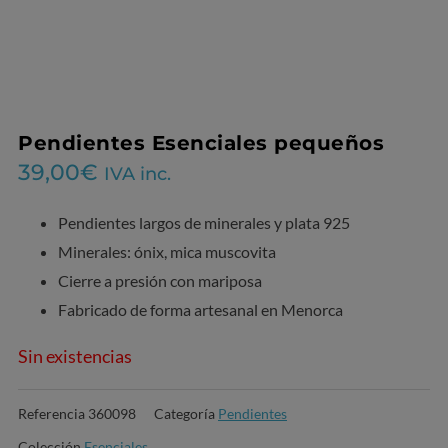
Pendientes Esenciales pequeños
39,00
€
IVA inc.
Pendientes largos de minerales y plata 925
Minerales: ónix, mica muscovita
Cierre a presión con mariposa
Fabricado de forma artesanal en Menorca
Sin existencias
Referencia
360098
Categoría
Pendientes
Colección
Esenciales