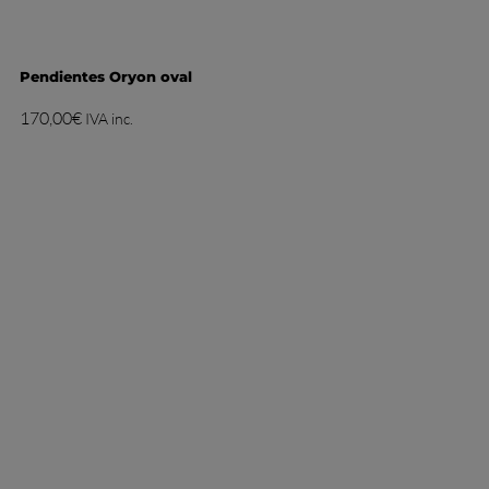
Pendientes Oryon oval
170,00
€
IVA inc.