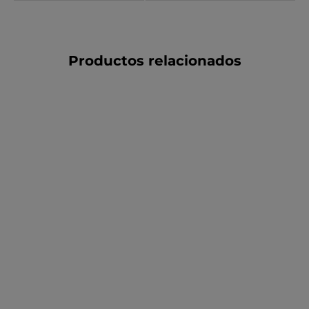
Productos relacionados