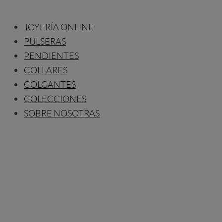
JOYERÍA ONLINE
PULSERAS
PENDIENTES
COLLARES
COLGANTES
COLECCIONES
SOBRE NOSOTRAS