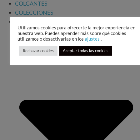
COLGANTES
COLECCIONES
SOBRE NOSOTRAS
Utilizamos cookies para ofrecerte la mejor experiencia en
nuestra web. Puedes aprender más sobre qué cookies
utilizamos o desactivarlas en los
ajustes
.
Rechazar cookies
Aceptar todas las cookies