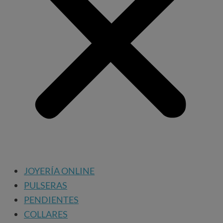
JOYERÍA ONLINE
PULSERAS
PENDIENTES
COLLARES