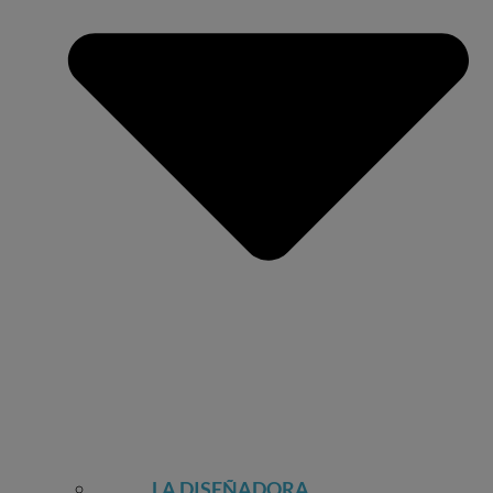
LA DISEÑADORA