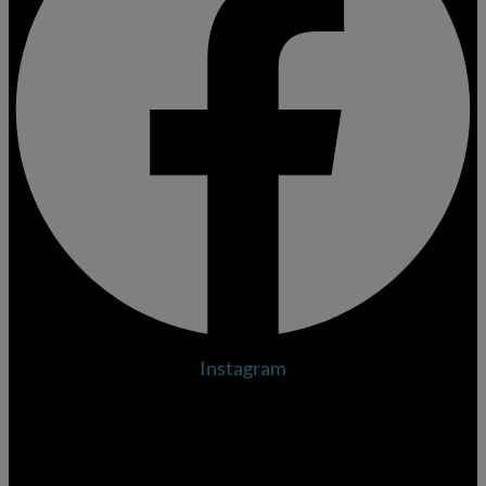
Instagram