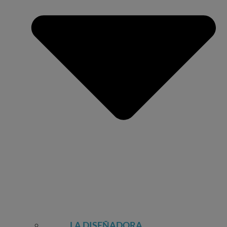
LA DISEÑADORA