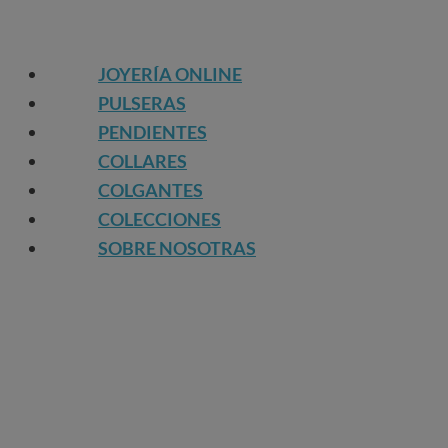
JOYERÍA ONLINE
PULSERAS
PENDIENTES
COLLARES
COLGANTES
COLECCIONES
SOBRE NOSOTRAS