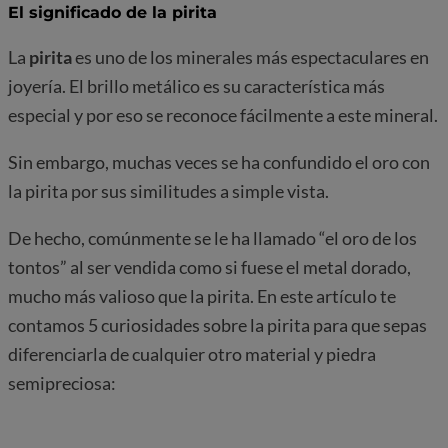
El significado de la pirita
La
pirita
es uno de los minerales más espectaculares en
joyería. El brillo metálico es su característica más
especial y por eso se reconoce fácilmente a este mineral.
Sin embargo, muchas veces se ha confundido el oro con
la pirita por sus similitudes a simple vista.
De hecho, comúnmente se le ha llamado “el oro de los
tontos” al ser vendida como si fuese el metal dorado,
mucho más valioso que la pirita. En este artículo te
contamos 5 curiosidades sobre la pirita para que sepas
diferenciarla de cualquier otro material y piedra
semipreciosa: