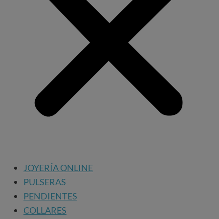
JOYERÍA ONLINE
PULSERAS
PENDIENTES
COLLARES