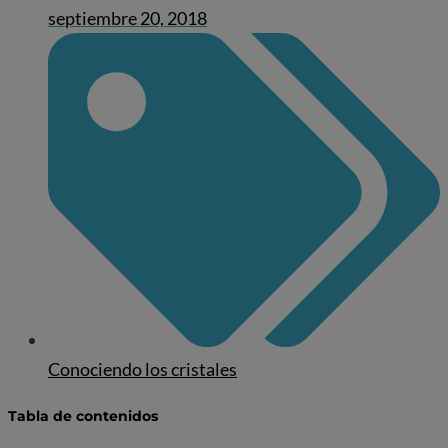
septiembre 20, 2018
Conociendo los cristales
Tabla de contenidos