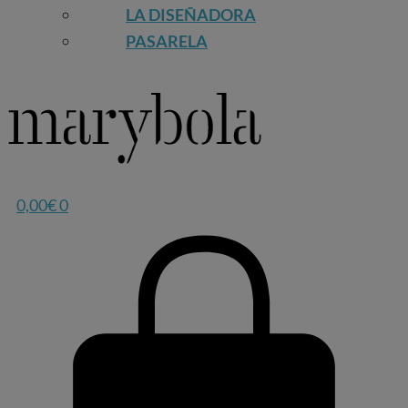
LA DISEÑADORA
PASARELA
0,00
€
0