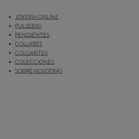
JOYERÍA ONLINE
PULSERAS
PENDIENTES
COLLARES
COLGANTES
COLECCIONES
SOBRE NOSOTRAS