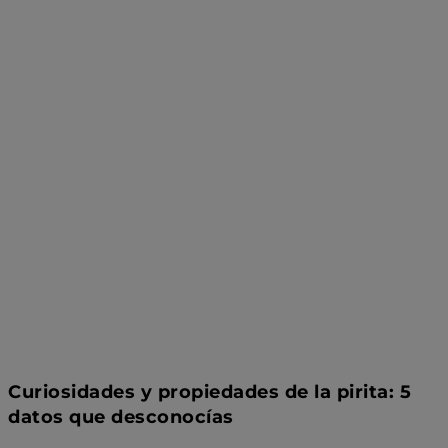
Curiosidades y propiedades de la pirita: 5
datos que desconocías