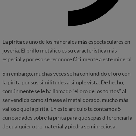
La
pirita
es uno de los minerales más espectaculares en
joyería. El brillo metálico es su característica más
especial y por eso se reconoce fácilmente a este mineral.
Sin embargo, muchas veces se ha confundido el oro con
la pirita por sus similitudes a simple vista. De hecho,
comúnmente se le ha llamado “el oro de los tontos” al
ser vendida como si fuese el metal dorado, mucho más
valioso que la pirita. En este artículo te contamos 5
curiosidades sobre la pirita para que sepas diferenciarla
de cualquier otro material y piedra semipreciosa: