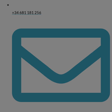
+34 681 181 256