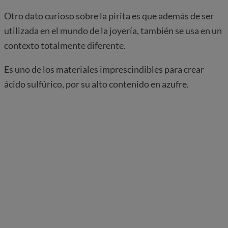
Otro dato curioso sobre la pirita es que además de ser
utilizada en el mundo de la joyería, también se usa en un
contexto totalmente diferente.
Es uno de los materiales imprescindibles para crear
ácido sulfúrico, por su alto contenido en azufre.