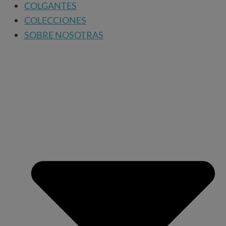
COLGANTES
COLECCIONES
SOBRE NOSOTRAS