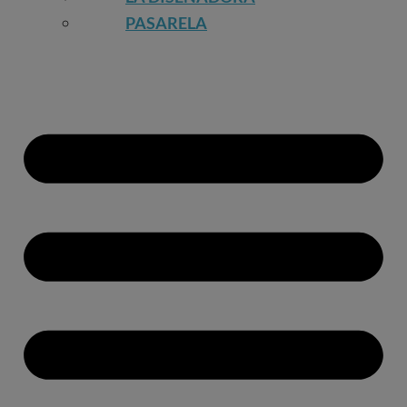
PASARELA