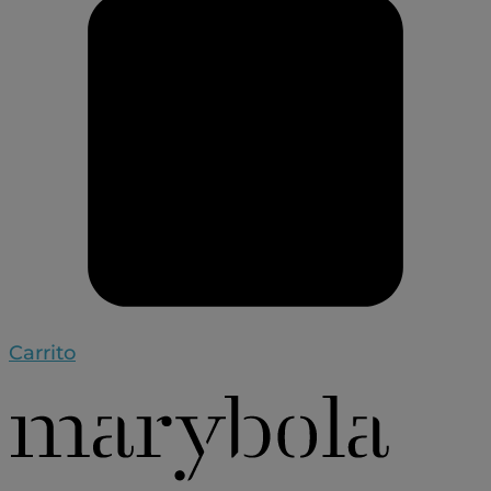
Carrito