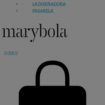
LA DISEÑADORA
PASARELA
0,00
€
0