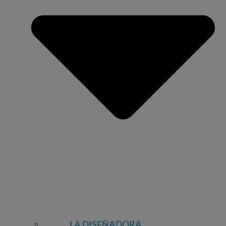
LA DISEÑADORA