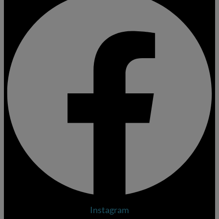
Instagram