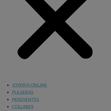
JOYERÍA ONLINE
PULSERAS
PENDIENTES
COLLARES