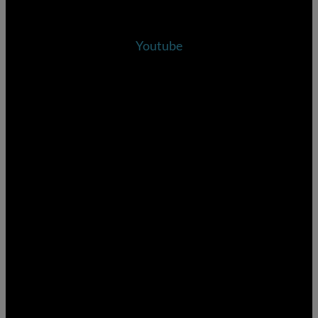
Youtube