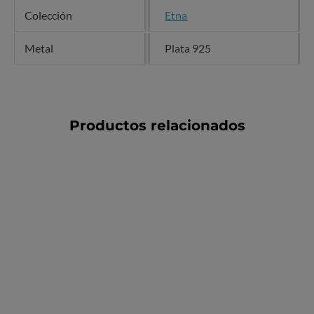
Colección
Etna
Metal
Plata 925
Productos relacionados