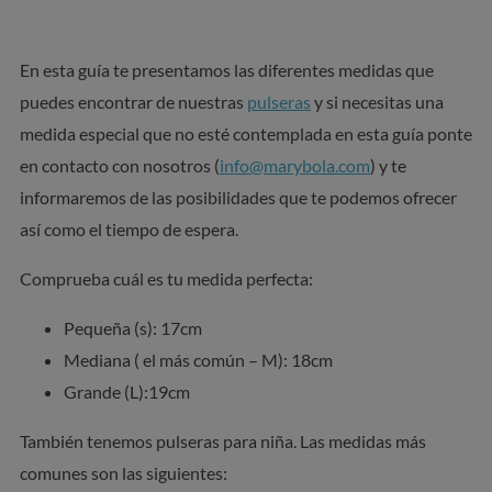
En esta guía te presentamos las diferentes medidas que
puedes encontrar de nuestras
pulseras
y si necesitas una
medida especial que no esté contemplada en esta guía ponte
en contacto con nosotros (
info@marybola.com
) y te
informaremos de las posibilidades que te podemos ofrecer
así como el tiempo de espera.
Comprueba cuál es tu medida perfecta:
Pequeña (s): 17cm
Mediana ( el más común – M): 18cm
Grande (L):19cm
También tenemos pulseras para niña. Las medidas más
comunes son las siguientes: