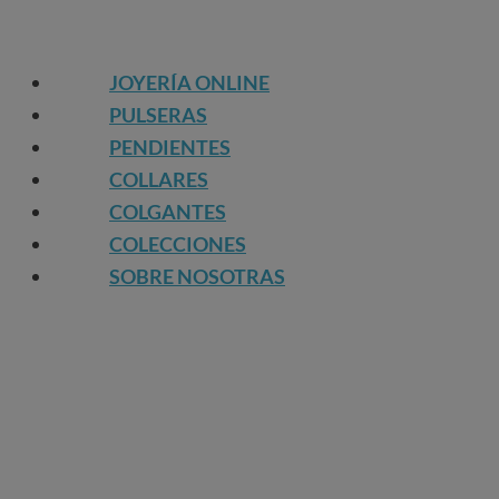
JOYERÍA ONLINE
PULSERAS
PENDIENTES
COLLARES
COLGANTES
COLECCIONES
SOBRE NOSOTRAS