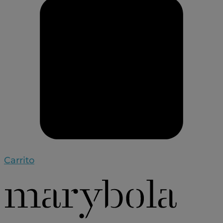
Carrito