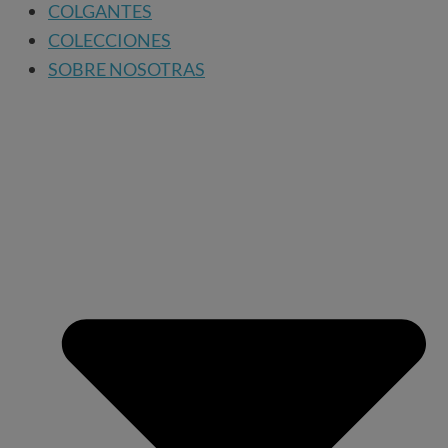
COLGANTES
COLECCIONES
SOBRE NOSOTRAS