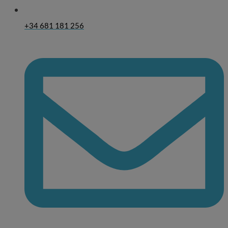
+34 681 181 256