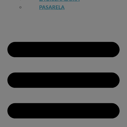
PASARELA