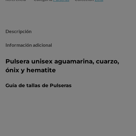
Descripción
Información adicional
Pulsera unisex aguamarina, cuarzo,
ónix y hematite
Guía de tallas de Pulseras