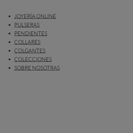
JOYERÍA ONLINE
PULSERAS
PENDIENTES
COLLARES
COLGANTES
COLECCIONES
SOBRE NOSOTRAS