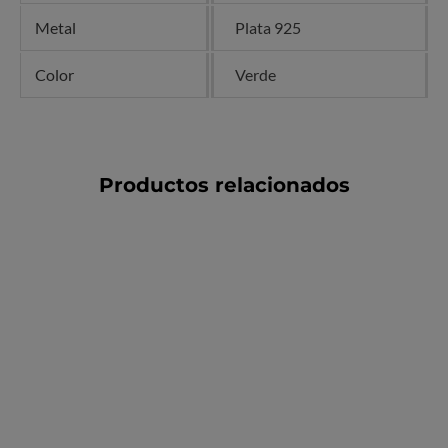
Metal
Plata 925
Color
Verde
Productos relacionados