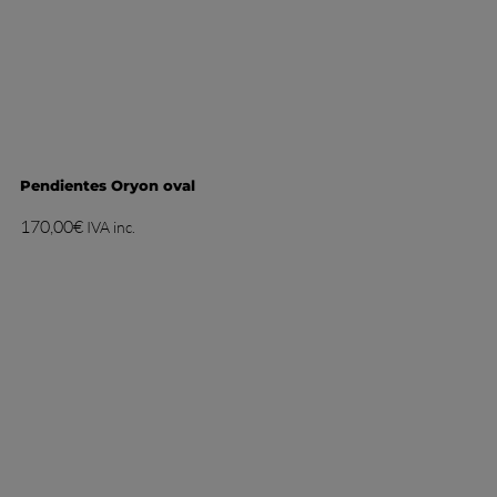
Pendientes Oryon oval
170,00
€
IVA inc.