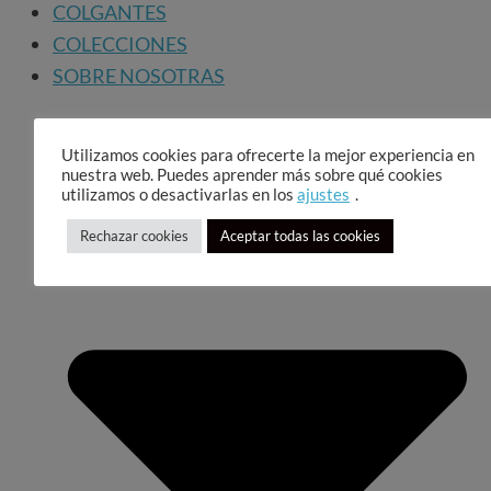
COLGANTES
COLECCIONES
SOBRE NOSOTRAS
Utilizamos cookies para ofrecerte la mejor experiencia en
nuestra web. Puedes aprender más sobre qué cookies
utilizamos o desactivarlas en los
ajustes
.
Rechazar cookies
Aceptar todas las cookies