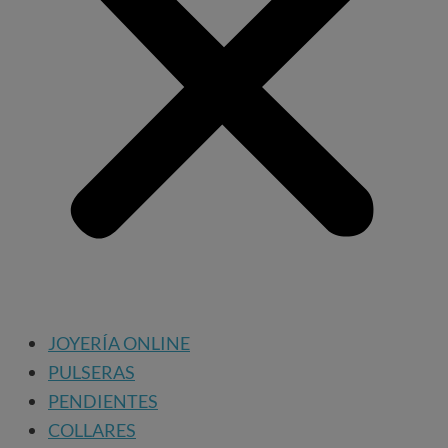
JOYERÍA ONLINE
PULSERAS
PENDIENTES
COLLARES