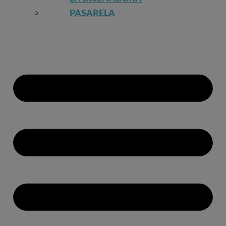
PASARELA