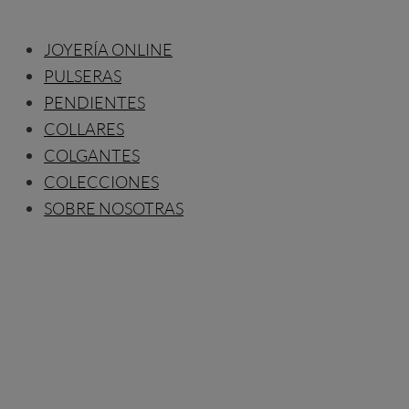
JOYERÍA ONLINE
PULSERAS
PENDIENTES
COLLARES
COLGANTES
COLECCIONES
SOBRE NOSOTRAS