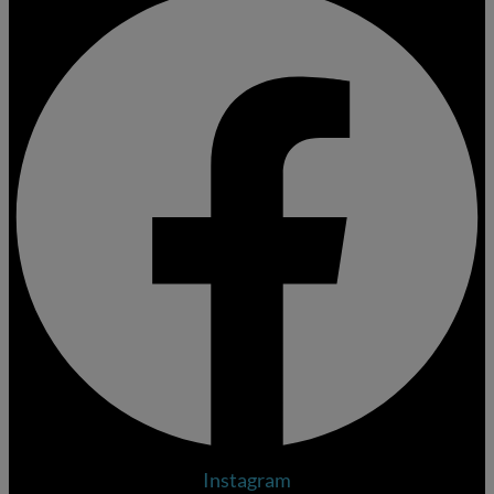
Instagram