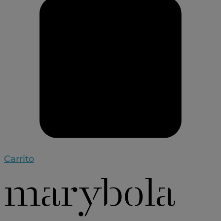
Carrito