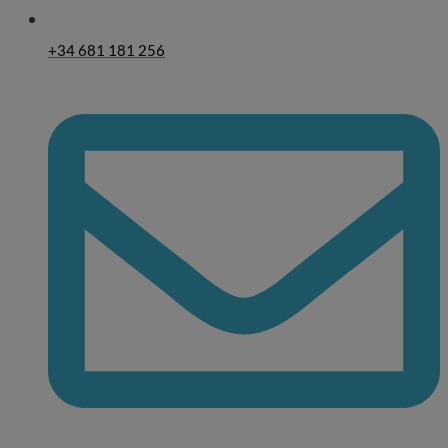
+34 681 181 256