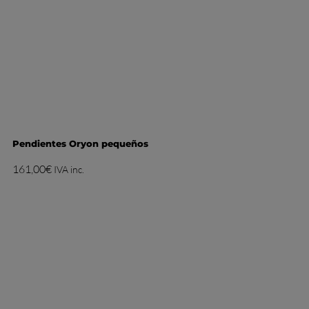
Pendientes Oryon pequeños
161,00
€
IVA inc.