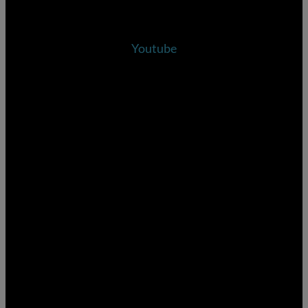
Youtube