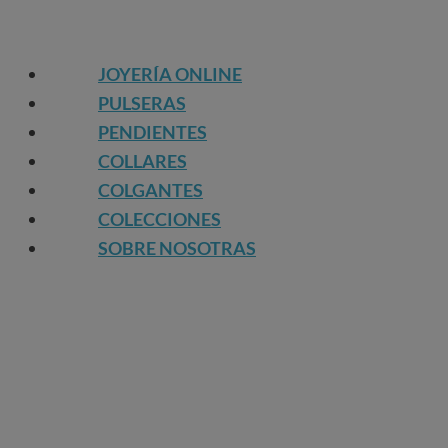
JOYERÍA ONLINE
PULSERAS
PENDIENTES
COLLARES
COLGANTES
COLECCIONES
SOBRE NOSOTRAS