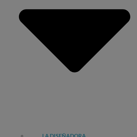
LA DISEÑADORA