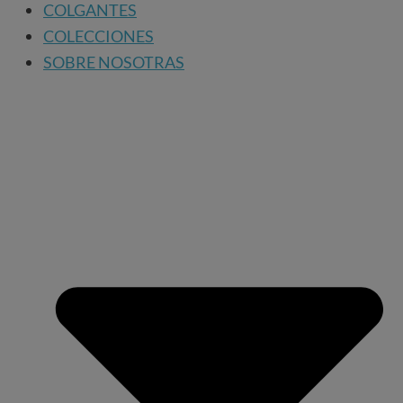
COLGANTES
COLECCIONES
SOBRE NOSOTRAS