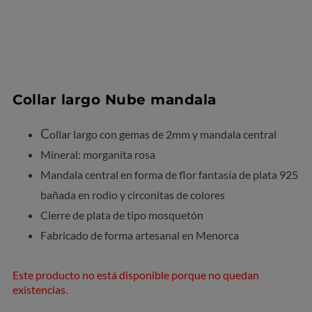
Collar largo Nube mandala
C
ollar largo con gemas de 2mm y mandala central
Mineral: morganita rosa
Mandala central en forma de flor fantasía de plata 925
bañada en rodio y circonitas de colores
Cierre de plata de tipo mosquetón
Fabricado de forma artesanal en Menorca
Este producto no está disponible porque no quedan
existencias.