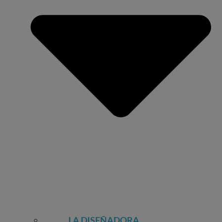
LA DISEÑADORA