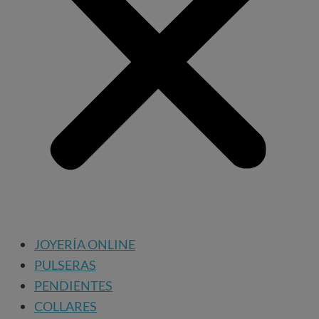
JOYERÍA ONLINE
PULSERAS
PENDIENTES
COLLARES