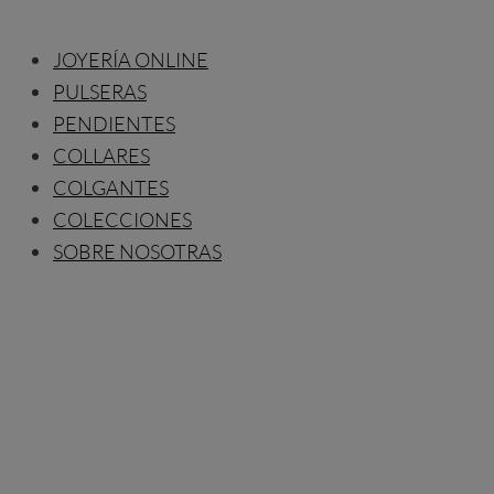
JOYERÍA ONLINE
PULSERAS
PENDIENTES
COLLARES
COLGANTES
COLECCIONES
SOBRE NOSOTRAS