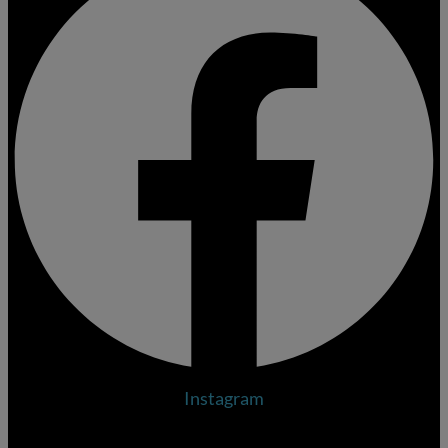
Instagram