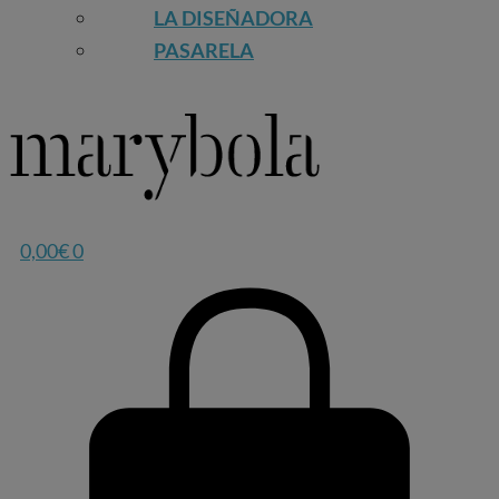
LA DISEÑADORA
PASARELA
0,00
€
0