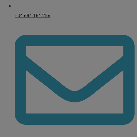
+34 681 181 256