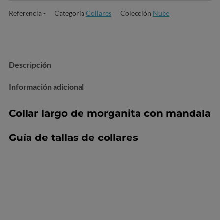
Referencia
-
Categoría
Collares
Colección
Nube
Descripción
Información adicional
Collar largo de morganita con mandala
Guía de tallas de collares