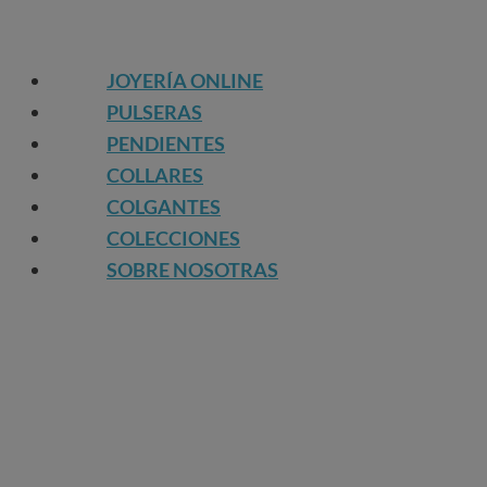
JOYERÍA ONLINE
PULSERAS
PENDIENTES
COLLARES
COLGANTES
COLECCIONES
SOBRE NOSOTRAS