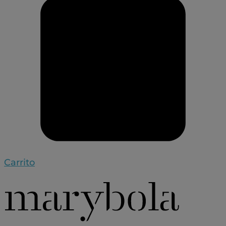
Carrito