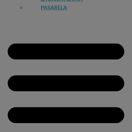
PASARELA