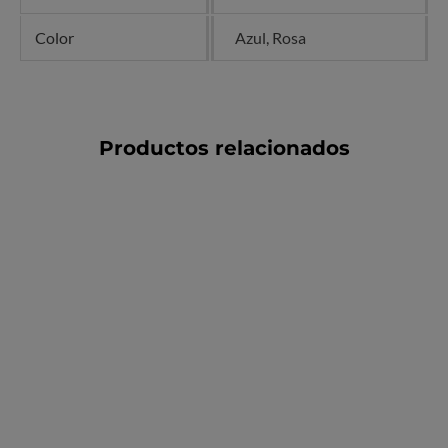
Color
Azul, Rosa
Productos relacionados