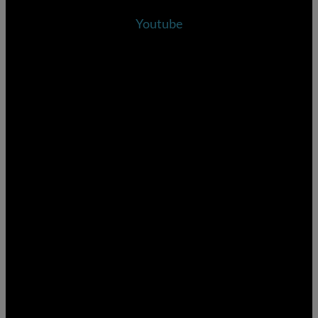
Youtube