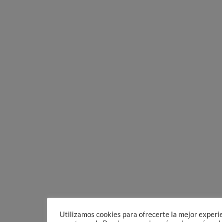
Utilizamos cookies para ofrecerte la mejor experi