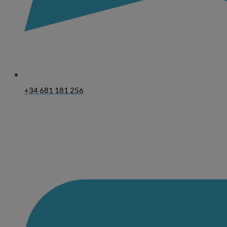
+34 681 181 256