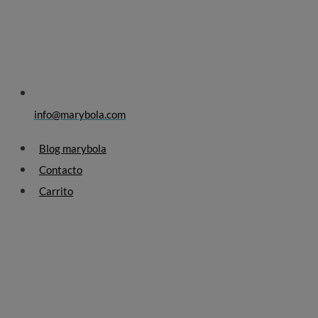
info@marybola.com
Blog marybola
Contacto
Carrito