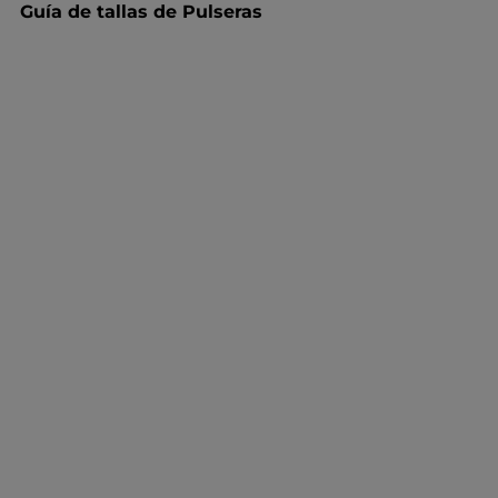
Guía de tallas de Pulseras