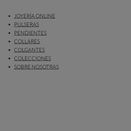
JOYERÍA ONLINE
PULSERAS
PENDIENTES
COLLARES
COLGANTES
COLECCIONES
SOBRE NOSOTRAS