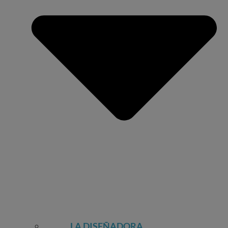
LA DISEÑADORA