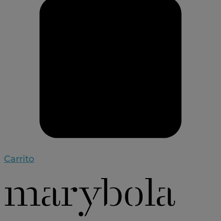
Carrito