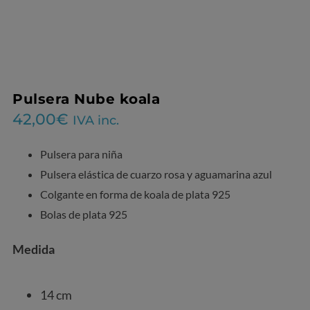
Pulsera Nube koala
42,00
€
IVA inc.
Pulsera para niña
Pulsera elástica de cuarzo rosa y aguamarina azul
Colgante en forma de koala de plata 925
Bolas de plata 925
Medida
14 cm