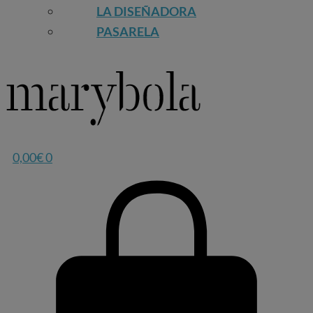
LA DISEÑADORA
PASARELA
0,00
€
0