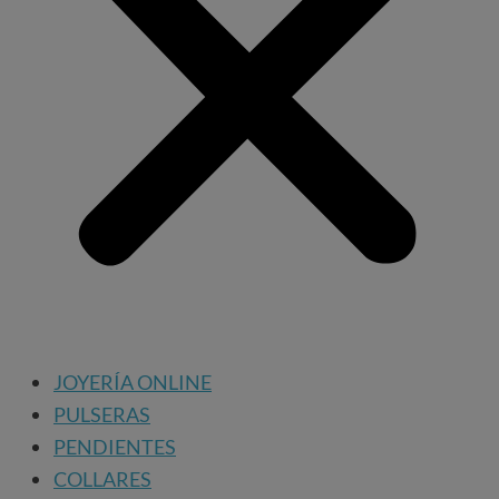
JOYERÍA ONLINE
PULSERAS
PENDIENTES
COLLARES