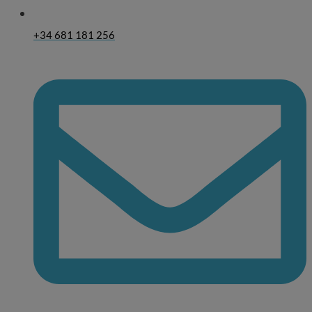
+34 681 181 256