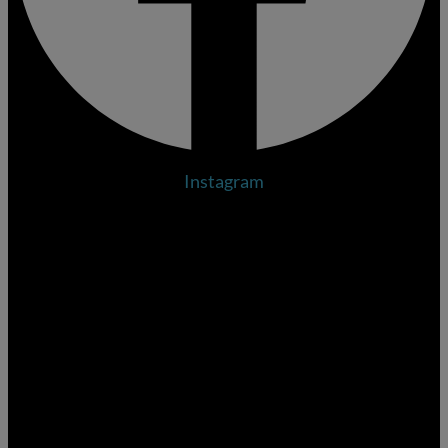
Instagram