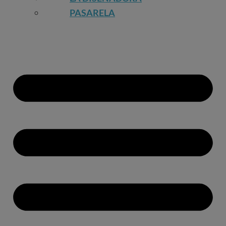
PASARELA