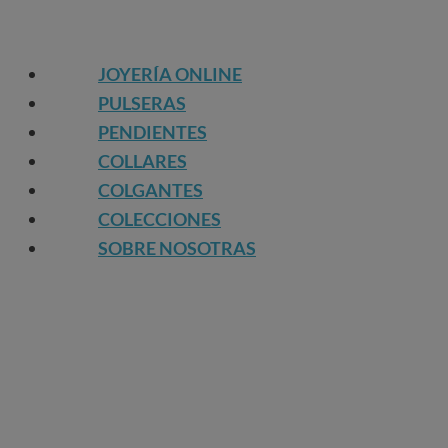
JOYERÍA ONLINE
PULSERAS
PENDIENTES
COLLARES
COLGANTES
COLECCIONES
SOBRE NOSOTRAS