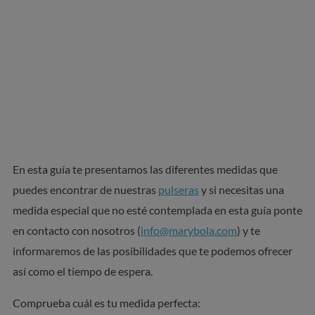
En esta guía te presentamos las diferentes medidas que
puedes encontrar de nuestras
pulseras
y si necesitas una
medida especial que no esté contemplada en esta guía ponte
en contacto con nosotros (
info@marybola.com
) y te
informaremos de las posibilidades que te podemos ofrecer
así como el tiempo de espera.
Comprueba cuál es tu medida perfecta: