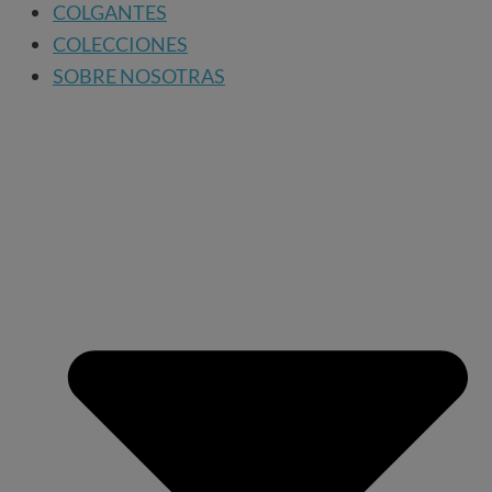
COLGANTES
COLECCIONES
SOBRE NOSOTRAS