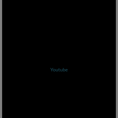
Youtube