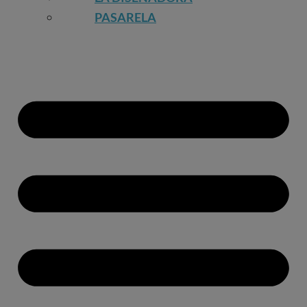
PASARELA