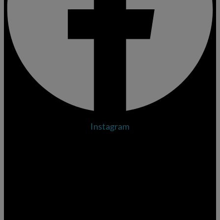
Instagram