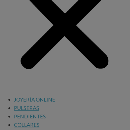
JOYERÍA ONLINE
PULSERAS
PENDIENTES
COLLARES