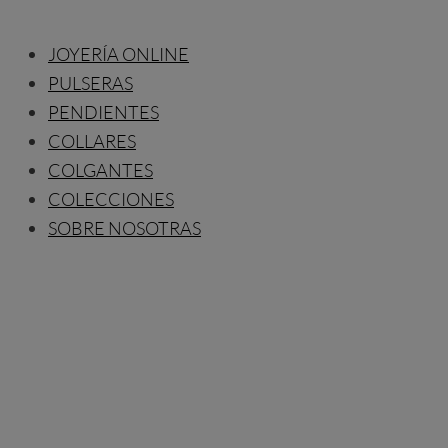
JOYERÍA ONLINE
PULSERAS
PENDIENTES
COLLARES
COLGANTES
COLECCIONES
SOBRE NOSOTRAS