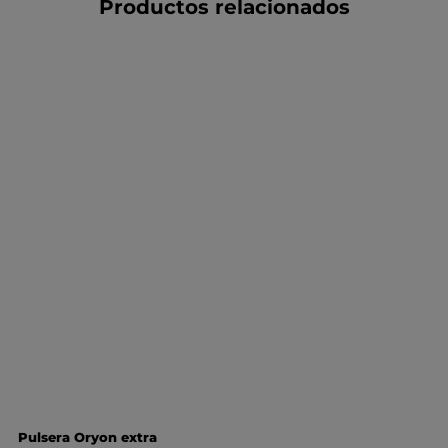
Productos relacionados
Pulsera Oryon extra