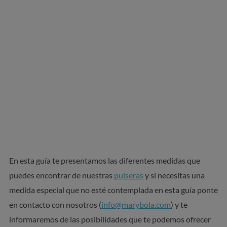
En esta guía te presentamos las diferentes medidas que
puedes encontrar de nuestras
pulseras
y si necesitas una
medida especial que no esté contemplada en esta guía ponte
en contacto con nosotros (
info@marybola.com
) y te
informaremos de las posibilidades que te podemos ofrecer