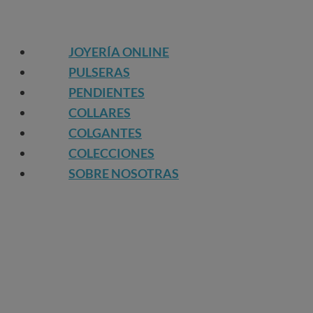
JOYERÍA ONLINE
PULSERAS
PENDIENTES
COLLARES
COLGANTES
COLECCIONES
SOBRE NOSOTRAS