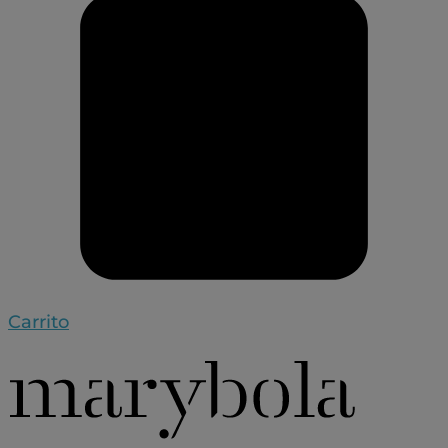
Carrito