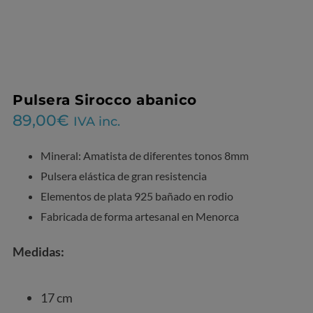
Pulsera Sirocco abanico
89,00
€
IVA inc.
Mineral: Amatista de diferentes tonos 8mm
Pulsera elástica de gran resistencia
Elementos de plata 925 bañado en rodio
Fabricada de forma artesanal en Menorca
Medidas:
17 cm