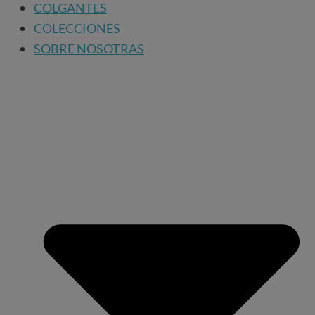
COLGANTES
COLECCIONES
SOBRE NOSOTRAS