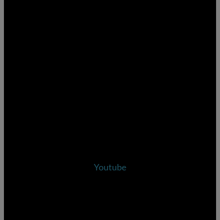
Youtube