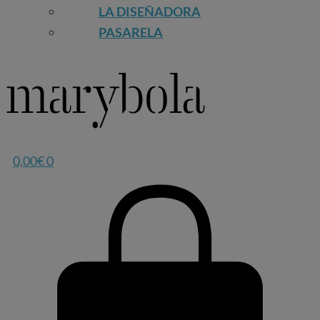
LA DISEÑADORA
PASARELA
0,00
€
0