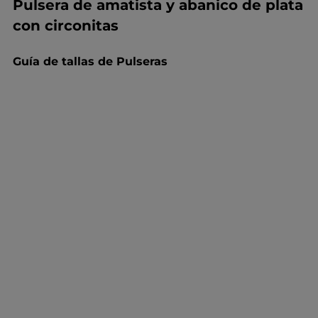
Pulsera de amatista y abanico de plata
con circonitas
Guía de tallas de Pulseras