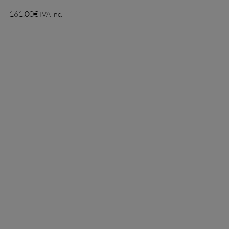
161,00
€
IVA inc.