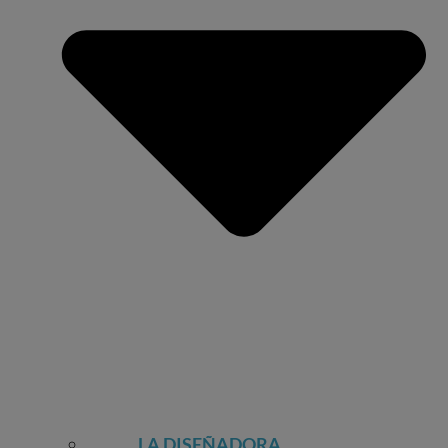
LA DISEÑADORA