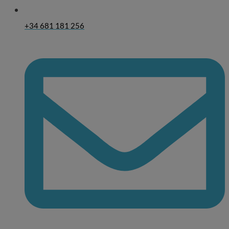
+34 681 181 256