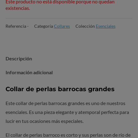
Este producto no está disponible porque no quedan
existencias.
Referencia
-
Categoría
Collares
Colección
Esenciales
Descripción
Información adicional
Collar de perlas barrocas grandes
Este collar de perlas barrocas grandes es uno de nuestros
esenciales. Es una pieza elegante y atemporal perfecta para
lucir en tus ocasiones más especiales.
El collar de perlas barroco es corto y sus perlas son de río de