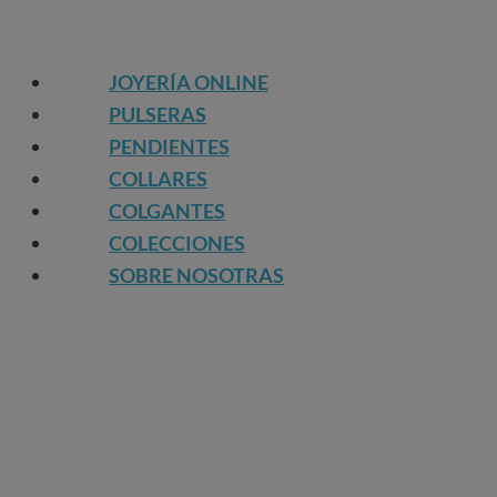
JOYERÍA ONLINE
PULSERAS
PENDIENTES
COLLARES
COLGANTES
COLECCIONES
SOBRE NOSOTRAS