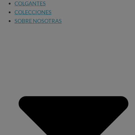
COLGANTES
COLECCIONES
SOBRE NOSOTRAS