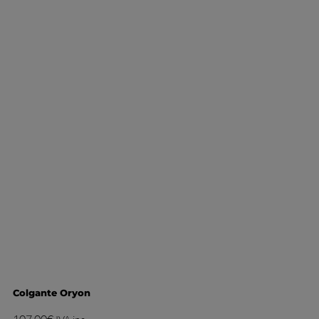
Colgante Oryon