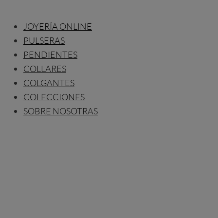
JOYERÍA ONLINE
PULSERAS
PENDIENTES
COLLARES
COLGANTES
COLECCIONES
SOBRE NOSOTRAS