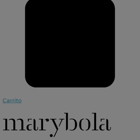
Carrito