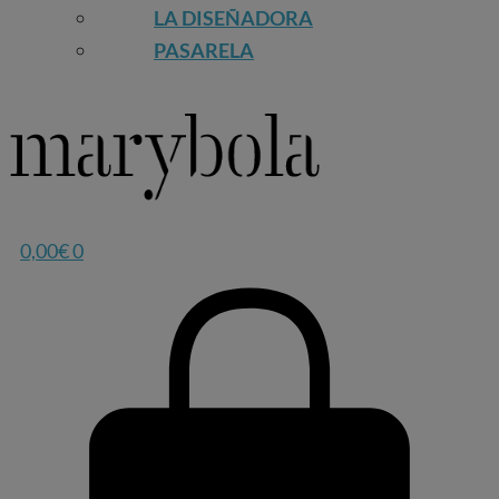
LA DISEÑADORA
PASARELA
0,00
€
0