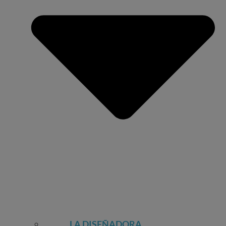
LA DISEÑADORA