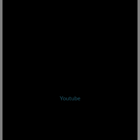
Youtube