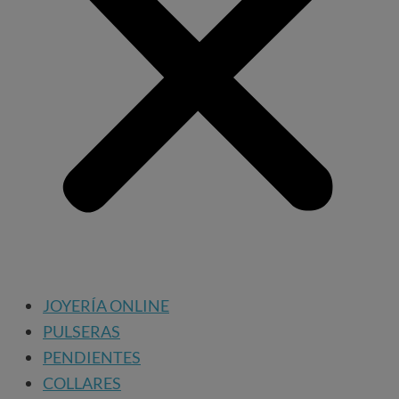
JOYERÍA ONLINE
PULSERAS
PENDIENTES
COLLARES