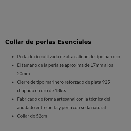
Collar de perlas Esenciales
Perla de río cultivada de alta calidad de tipo barroco
El tamaño de la perla se aproxima de 17mm a los
20mm
Cierre de tipo marinero reforzado de plata 925
chapado en oro de 18kts
Fabricado de forma artesanal con la técnica del
anudado entre perla y perla con seda natural
Collar de 52cm