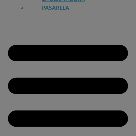
PASARELA