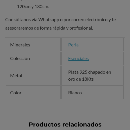
120cm y 130cm.
Consúltanos vía Whatsapp o por correo electrónico y te
asesoraremos de forma rápida y profesional.
Minerales
Perla
Colección
Esenciales
Plata 925 chapado en
Metal
oro de 18Kts
Color
Blanco
Productos relacionados