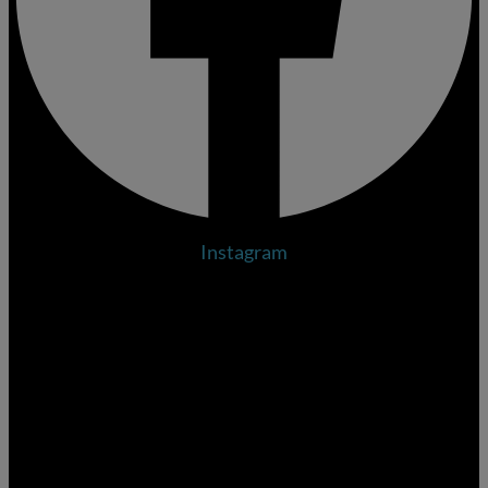
Instagram