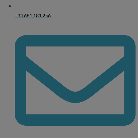
+34 681 181 256