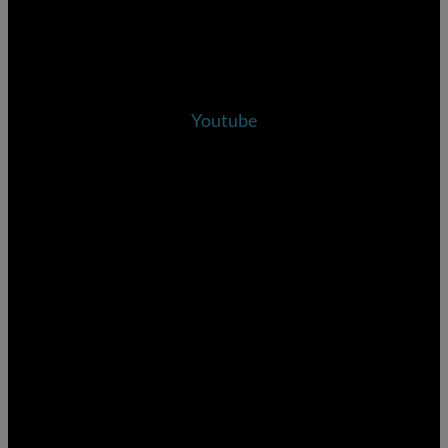
Youtube