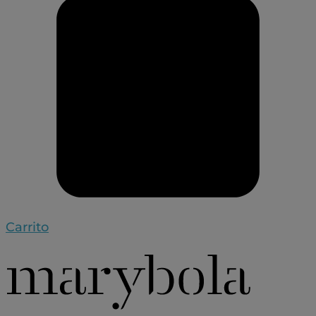
Carrito