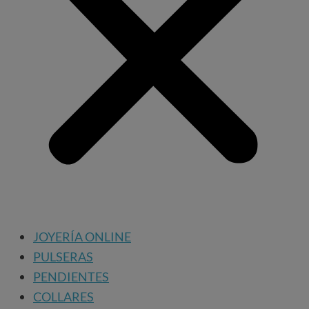
JOYERÍA ONLINE
PULSERAS
PENDIENTES
COLLARES