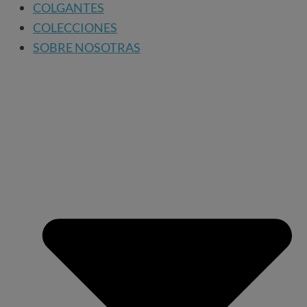
COLGANTES
COLECCIONES
SOBRE NOSOTRAS