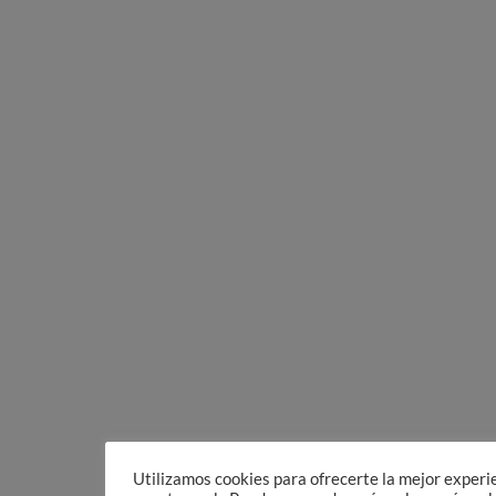
Utilizamos cookies para ofrecerte la mejor experi