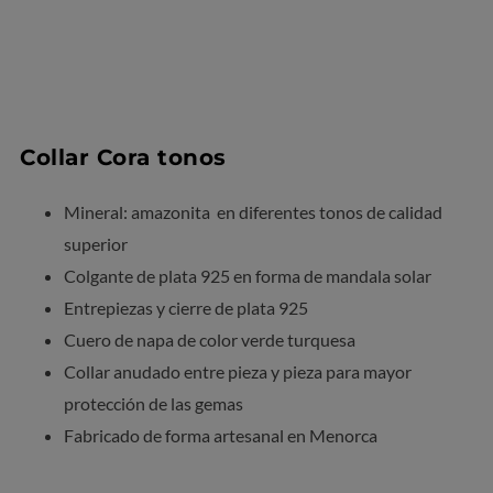
Collar Cora tonos
Mineral: amazonita en diferentes tonos de calidad
superior
Colgante de plata 925 en forma de mandala solar
Entrepiezas y cierre de plata 925
Cuero de napa de color verde turquesa
Collar anudado entre pieza y pieza para mayor
protección de las gemas
Fabricado de forma artesanal en Menorca