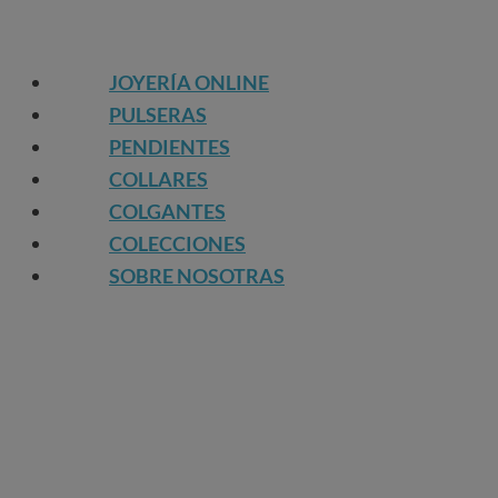
JOYERÍA ONLINE
PULSERAS
PENDIENTES
COLLARES
COLGANTES
COLECCIONES
SOBRE NOSOTRAS