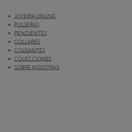
JOYERÍA ONLINE
PULSERAS
PENDIENTES
COLLARES
COLGANTES
COLECCIONES
SOBRE NOSOTRAS