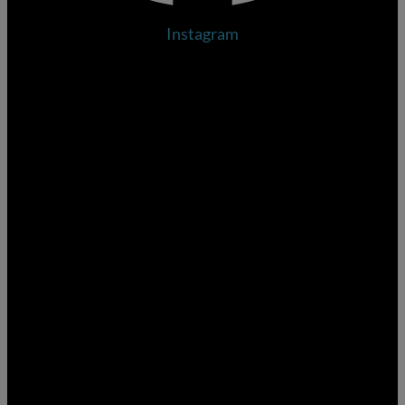
Instagram