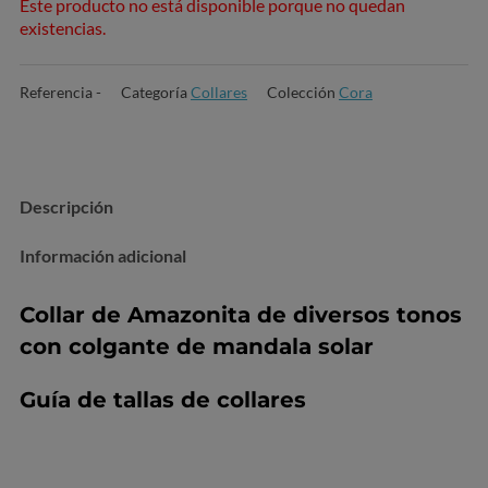
Este producto no está disponible porque no quedan
existencias.
Referencia
-
Categoría
Collares
Colección
Cora
Descripción
Información adicional
Collar de Amazonita de diversos tonos
con colgante de mandala solar
Guía de tallas de collares