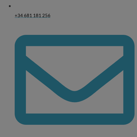
+34 681 181 256