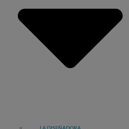
LA DISEÑADORA