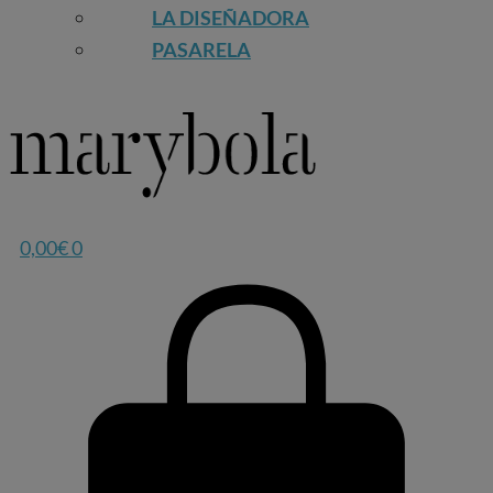
LA DISEÑADORA
PASARELA
0,00
€
0