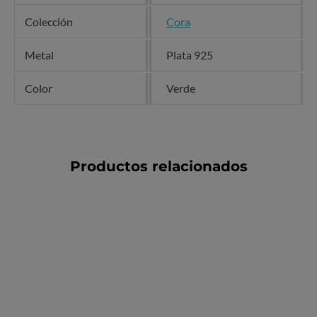
Colección
Cora
Metal
Plata 925
Color
Verde
Productos relacionados