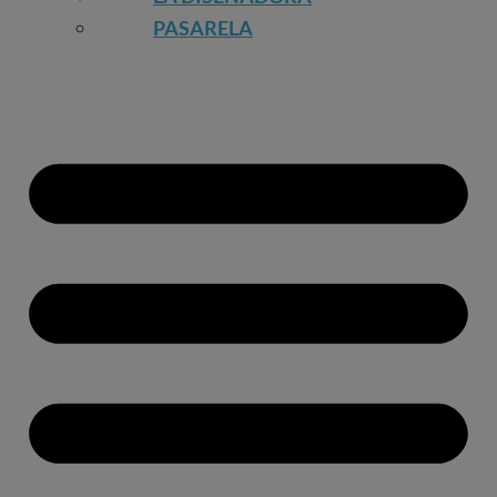
PASARELA