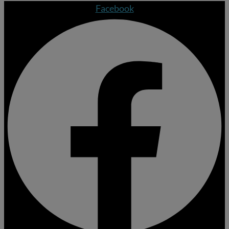
Facebook